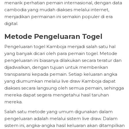
menarik perhatian pemain internasional, dengan data
cambodia yang mudah diakses melalui internet,
menjadikan permainan ini semakin populer di era
digital.
Metode Pengeluaran Togel
Pengeluaran togel Kamboja menjadi salah satu hal
yang banyak dicari oleh para pemain togel. Metode
pengeluaran ini biasanya dilakukan secara teratur dan
dijadwalkan, dengan tujuan untuk memberikan
transparansi kepada pemain. Setiap keluaran angka
yang diumumkan melalui live draw Kamboja dapat
diakses secara langsung oleh semua pemain, sehingga
mereka dapat segera mengetahui hasil taruhan
mereka.
Salah satu metode yang umum digunakan dalam
pengeluaran adalah melalui sistem live draw. Dalam
sistem ini, angka-angka hasil keluaran akan ditampilkan