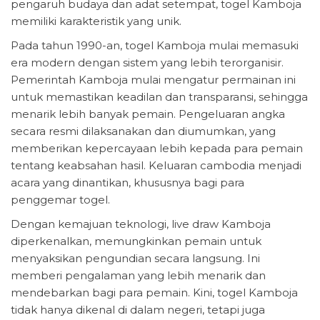
pengaruh budaya dan adat setempat, togel Kamboja
memiliki karakteristik yang unik.
Pada tahun 1990-an, togel Kamboja mulai memasuki
era modern dengan sistem yang lebih terorganisir.
Pemerintah Kamboja mulai mengatur permainan ini
untuk memastikan keadilan dan transparansi, sehingga
menarik lebih banyak pemain. Pengeluaran angka
secara resmi dilaksanakan dan diumumkan, yang
memberikan kepercayaan lebih kepada para pemain
tentang keabsahan hasil. Keluaran cambodia menjadi
acara yang dinantikan, khususnya bagi para
penggemar togel.
Dengan kemajuan teknologi, live draw Kamboja
diperkenalkan, memungkinkan pemain untuk
menyaksikan pengundian secara langsung. Ini
memberi pengalaman yang lebih menarik dan
mendebarkan bagi para pemain. Kini, togel Kamboja
tidak hanya dikenal di dalam negeri, tetapi juga