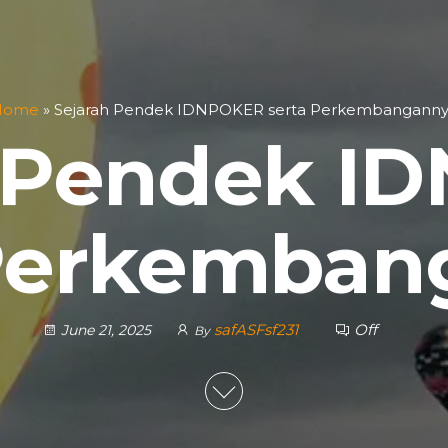
Home
»
Sejarah Pendek IDNPOKER serta Perkembangann
h Pendek I
 Perkemban
safASFsf231
Off
June 21, 2025
By