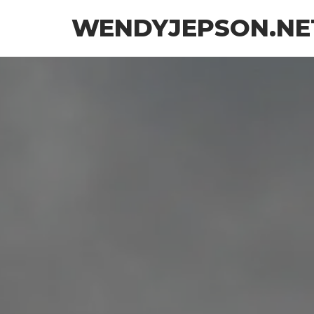
Skip
WENDYJEPSON.NE
to
the
content