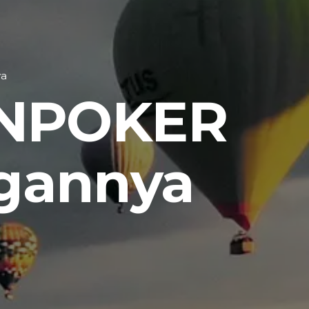
ya
DNPOKER
gannya