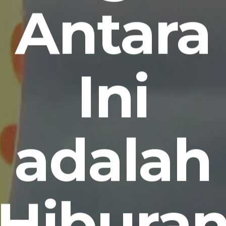
Antara
Ini
adalah
Hibura