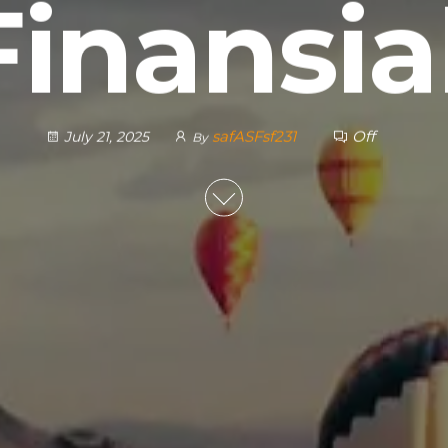
Finansial
safASFsf231
Off
July 21, 2025
By