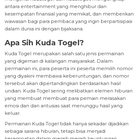
antara entertainment yang menghibur dan
kesempatan finansial yang memikat, dan memberikan
wawasan bagi para pembaca yang ingin berpartisipasi
dalam dunia ini dengan bijaksana.
Apa Sih Kuda Togel?
Kuda Togel merupakan salah satu jenis permainan
yang digemari di kalangan masyarakat. Dalam
permainan ini, para peserta ini peserta memilih nomor
yang diyakini membawa keberuntungan, dan nomor
tersebut akan dipertandingkan berdasarkan hasil
undian. Kuda Togel sering melibatkan elemen hiburan
yang membuat membuat para pemain merasakan
emosi dan dan antusias saat menunggu hasil yang
keluar.
Permainan Kuda Togel tidak hanya sekadar dijadikan
sebagai sarana hiburan, tetapi bisa menjadi
kesempatan dalam meraih meraih keuntungan