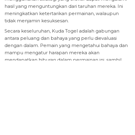
hasil yang menguntungkan dari taruhan mereka. Ini
meningkatkan ketertarikan permainan, walaupun
tidak menjamin kesuksesan.
Secara keseluruhan, Kuda Togel adalah gabungan
antara peluang dan bahaya yang perlu dievaluasi
dengan dalam. Pemain yang mengetahui bahaya dan
mampu mengatur harapan mereka akan
mendapatkan hiburan dalam permainan ini, sambil
juga menciptakan kesempatan finansial. Namun,
krusial untuk selalu bermain dengan tanggung jawab
dan mengetahui bahwa setiap pertaruhan
menyimpan risiko yang perlu dipertimbangkan
dengan bakan.
Fungsi Permainan Togel sebagai
Media Hiburan Masyarakat
Indonesia