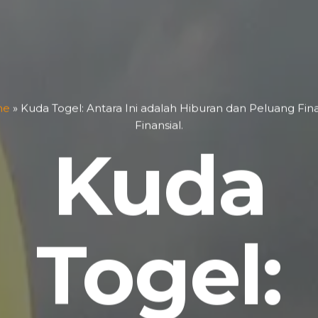
me
»
Kuda Togel: Antara Ini adalah Hiburan dan Peluang Fina
Finansial.
Kuda
Togel: