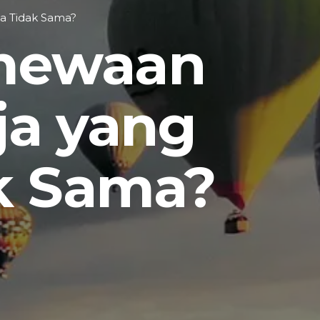
a Tidak Sama?
imewaan
ja yang
k Sama?