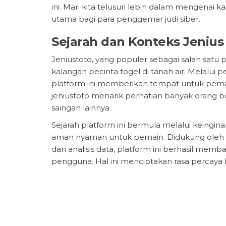
ini. Mari kita telusuri lebih dalam mengenai 
utama bagi para penggemar judi siber.
Sejarah dan Konteks Jeniu
Jeniustoto, yang populer sebagai salah satu 
kalangan pecinta togel di tanah air. Melalui p
platform ini memberikan tempat untuk pema
jeniustoto menarik perhatian banyak orang be
saingan lainnya.
Sejarah platform ini bermula melalui keing
aman nyaman untuk pemain. Didukung oleh 
dan analisis data, platform ini berhasil memb
pengguna. Hal ini menciptakan rasa percaya 
ditawarkan.
Sejak awal, jeniustoto selalu menekankan pe
memperkenalkan beraneka inisiatif untuk
ini tidak hanya memperkuat nama baik platfo