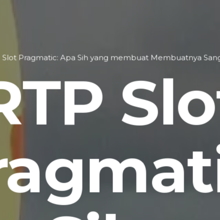
 Slot Pragmatic: Apa Sih yang membuat Membuatnya San
RTP Slo
ragmati