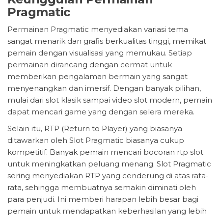
Pragmatic
Permainan Pragmatic menyediakan variasi tema
sangat menarik dan grafis berkualitas tinggi, memikat
pemain dengan visualisasi yang memukau. Setiap
permainan dirancang dengan cermat untuk
memberikan pengalaman bermain yang sangat
menyenangkan dan imersif. Dengan banyak pilihan,
mulai dari slot klasik sampai video slot modern, pemain
dapat mencari game yang dengan selera mereka.
Selain itu, RTP (Return to Player) yang biasanya
ditawarkan oleh Slot Pragmatic biasanya cukup
kompetitif. Banyak pemain mencari bocoran rtp slot
untuk meningkatkan peluang menang. Slot Pragmatic
sering menyediakan RTP yang cenderung di atas rata-
rata, sehingga membuatnya semakin diminati oleh
para penjudi. Ini memberi harapan lebih besar bagi
pemain untuk mendapatkan keberhasilan yang lebih