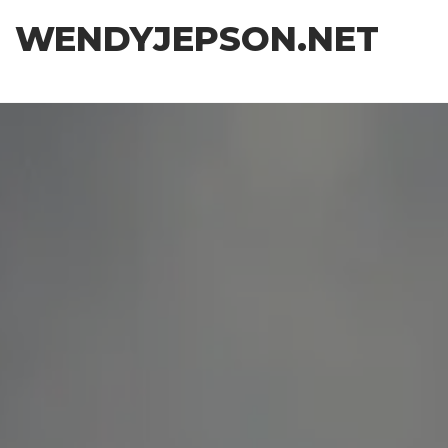
Skip
WENDYJEPSON.NET
to
the
content