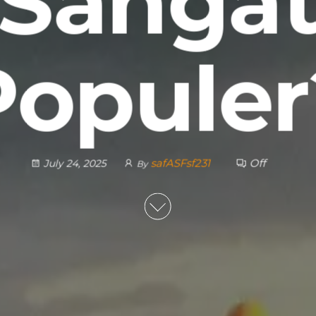
Sanga
Populer
safASFsf231
Off
July 24, 2025
By