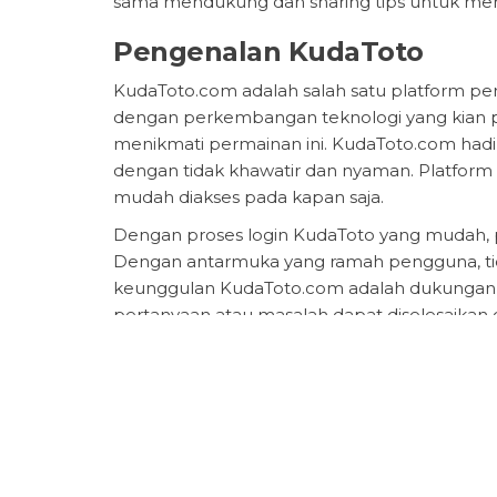
sama mendukung dan sharing tips untuk me
Pengenalan KudaToto
KudaToto.com adalah salah satu platform perm
dengan perkembangan teknologi yang kian pe
menikmati permainan ini. KudaToto.com hadir
dengan tidak khawatir dan nyaman. Platform
mudah diakses pada kapan saja.
Dengan proses login KudaToto yang mudah, 
Dengan antarmuka yang ramah pengguna, tida
keunggulan KudaToto.com adalah dukungan 
pertanyaan atau masalah dapat diselesaikan
Di era digital ini, krusial untuk menentukan 
keamanan dan keadilan. KudaToto berkomit
dengan sistem yang reliable dan jelas. Beg
sensasi bermain togel online dengan berbaga
Ciri dan Kelebihan Situs Ku