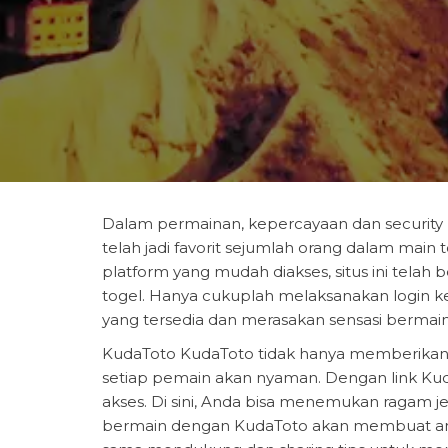
Dalam permainan, kepercayaan dan security
telah jadi favorit sejumlah orang dalam main 
platform yang mudah diakses, situs ini tela
togel. Hanya cukuplah melaksanakan login k
yang tersedia dan merasakan sensasi bermain
KudaToto KudaToto tidak hanya memberikan
setiap pemain akan nyaman. Dengan link Kud
akses. Di sini, Anda bisa menemukan ragam 
bermain dengan KudaToto akan membuat and