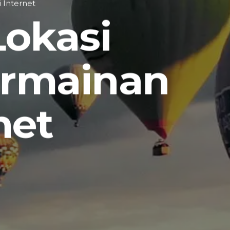
 Internet
Lokasi
ermainan
net