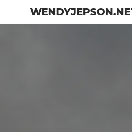
Skip
WENDYJEPSON.NE
to
the
content