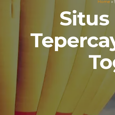
Home
»
Situs
Teperca
To