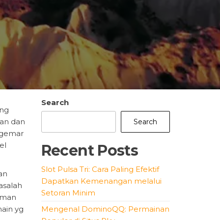
Search
ang
lan dan
Search
nggemar
el
Recent Posts
Slot Pulsa Tri: Cara Paling Efektif
an
Dapatkan Kemenangan melalui
asalah
Setoran Minim
laman
ain yg
Mengenal DominoQQ: Permainan