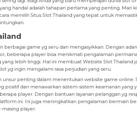
ering lagi. Bagi Anda yang baru mempelajari dunia slot on
 yang handal adalah tahapan pertama yang penting. Mari ki
cara memilih Situs Slot Thailand yang tepat untuk memasti
ntungkan.
ailand
an berbagai game yg seru dan mengasyikkan. Dengan ada
cor, beberapa player bisa menikmati pengalaman permain
g lebih tinggi. Hal ini membuat Website Slot Thailand ja
lot yg ingin mengalami rasa perjudian yang seru.
unsur penting dalam menentukan website game online. S
yg positif dan menawarkan sistem-sistem keamanan yang y
beberapa player. Dengan bantuan layanan pelanggan yg resp
latform ini. Ini juga meningkatkan pengalaman bermain b
masing player.
menyediakan bermacam-macam bonus dan promosi-promosi ya
 selamat datang, uang kembali, serta promo menarik lain
pemain. Dengan memanfaatkan segala manfaat ini semua,