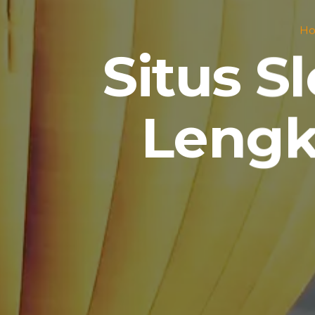
H
Situs S
Lengk