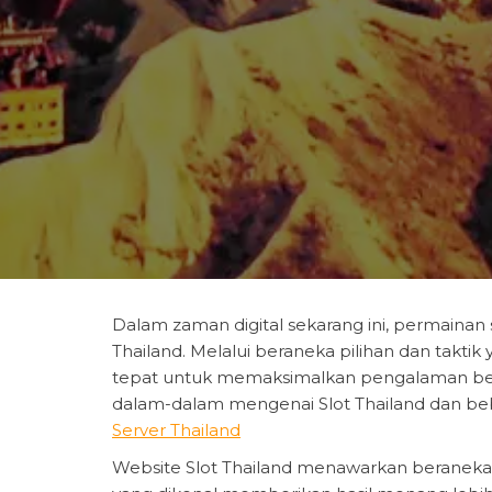
Dalam zaman digital sekarang ini, permainan s
Thailand. Melalui beraneka pilihan dan taktik
tepat untuk memaksimalkan pengalaman berma
dalam-dalam mengenai Slot Thailand dan beb
Server Thailand
Website Slot Thailand menawarkan beraneka j