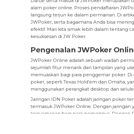
Daftar serta masuk di JWPoker merupakan t
alam poker online. Proses pendaftaran JWP
langsung terjun ke dalam permainan. Di artik
JWPoker, serta bagaimana Anda bisa menin
efektif. Mari kita simak lebih dalam tenta
kesuksesan di JW Poker.
Pengenalan JWPoker Onlin
JWPoker Online adalah sebuah wadah permaina
sejumlah fitur menarik dan tampilan yang us
memuaskan bagi para penggemar poker. Di
poker, seperti Texas Hold’em dan Omaha, y
menggunakan perangkat desktop dan seluler
Jaringan IDN Poker adalah jaringan poker te
termasuk JWPoker Online. Dengan jaringan 
kenyamanan bagi para pemainnya. Dengan Pl
JWPoker dan langsung masuk ke permainan y
Daftar JWPoker Online pun sangat simple un