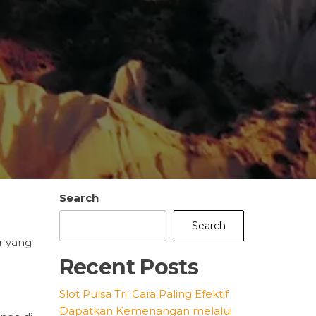
Search
Search
r yang
Recent Posts
Slot Pulsa Tri: Cara Paling Efektif
Dapatkan Kemenangan melalui