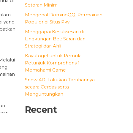
nda di
Setoran Minim
dalam
Mengenal DominoQQ: Permainan
i yang
Populer di Situs Pkv
apatkan
Menggapai Kesuksesan di
Lingkungan Bet: Saran dan
Strategi dari Ahli
Kayutogel untuk Pemula:
Melalui
Petunjuk Komprehensif
yang
Memahami Game
mainan
Snow 4D: Lakukan Taruhannya
secara Cerdas serta
Menguntungkan
dan
Recent
ogin
Comments
an
No comments to show.