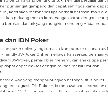
ahap pertama yang penting untuk memulai petualangan A
oker pun sangat gampang dan cepat; sehingga kamu dapat
el ini, kami akan membahas tips berhasil bermain-main di 
gkatkan peluang meraih kemenangan kamu dengan strateg
ng cara bermain dan trik yang mungkin menolong Anda mend
e dan IDN Poker
n poker online yang semakin kian populer di tanah air. 
er-friendly, JWPoker Online menawarkan sensasi bermain 
 dalam JWPoker, pemain bisa menemukan aneka tipe per
ang dapat dapat diakses dengan mudah melalui mudah
.
rbesar di Asia yang menghubungkan berbagai situs poker,
yang terintegrasi, IDN Poker Asia menawarkan keamanan 
atform IDN Play, anggota bisa dengan cepat melakukan l
ang favorit tanpa ada hambatan.
tuk dilakukan. Pemain hanya perlu mengisi data pendaftar