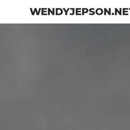
Skip
WENDYJEPSON.NE
to
the
content