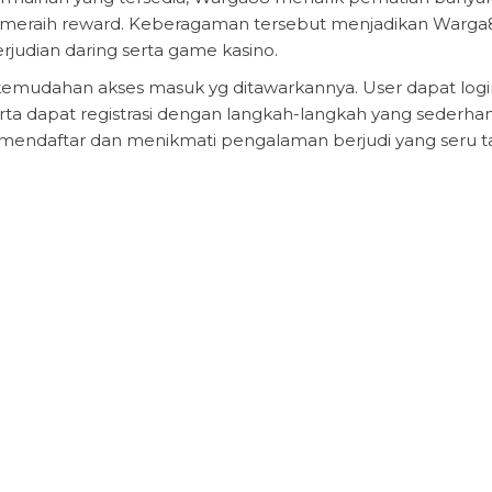
 meraih reward. Keberagaman tersebut menjadikan Warga
judian daring serta game kasino.
h kemudahan akses masuk yg ditawarkannya. User dapat logi
ta dapat registrasi dengan langkah-langkah yang sederhan
 mendaftar dan menikmati pengalaman berjudi yang seru 
ehingga memudahkan anggota baru dalam berregistrasi ata
ng bersahabat, para member bisa mencari permainan se
 yang ada dari platform ini. Semua ini menjadikan platfo
n merasakan keseruan perjudian online.
ga88
an Anda kesempatan ke berbagai manfaat yang belum bi
orm ini menyediakan cara pendaftaran yang gampang dan kil
ua fitur yang tersedia setelah daftar warga88. Dengan
 akan kesulitan saat melakukan masuk warga88 untuk pe
permainan dan taruhan yang seru, yang diciptakan untuk