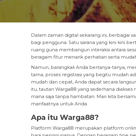
Dalam zaman digital sekarang ini, berbagai 
bagi pengguna. Satu sarana yang kini kini 
ruang guna membangun interaksi antara ses
beragam fitur menarik perhatian serta mudah
Namun, barangkali Anda bertanya-tanya, m
tama, proses registrasi yang begitu mudah ad
mudah dan cepat, Anda dapat secara langsu
itu, tautan Warga88 yang sederhana diakses
mana saja tanpa hambatan. Mari kita bersa
manfaatnya untuk Anda.
Apa itu Warga88?
Platform Warga88 merupakan platform onli
bagi penggunanya. Dengan beragam tipe per