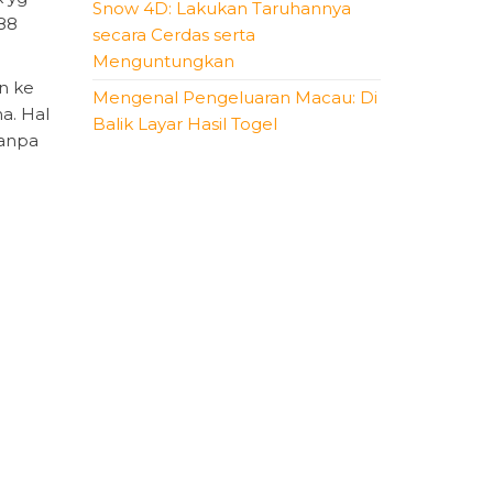
Snow 4D: Lakukan Taruhannya
88
secara Cerdas serta
Menguntungkan
n ke
Mengenal Pengeluaran Macau: Di
a. Hal
Balik Layar Hasil Togel
tanpa
Recent
u join.
Comments
cara
rm
No comments to show.
Archives
August 2026
sa
July 2026
at,
June 2026
rtama.
May 2026