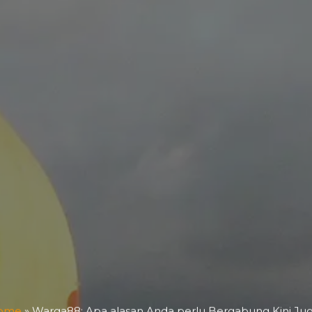
ome
»
Warga88: Apa alasan Anda perlu Bergabung Kini Ju