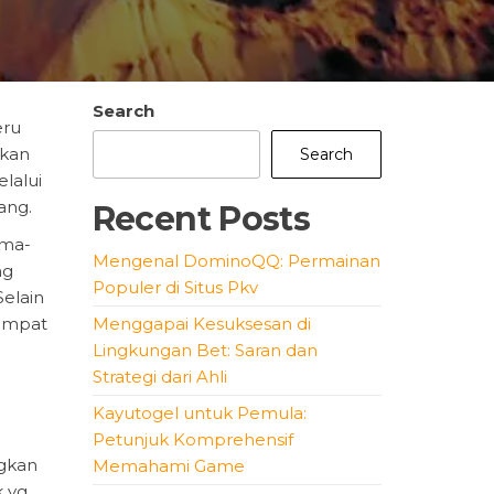
Search
eru
hkan
Search
lalui
ang.
Recent Posts
ama-
Mengenal DominoQQ: Permainan
ng
Populer di Situs Pkv
elain
tempat
Menggapai Kesuksesan di
Lingkungan Bet: Saran dan
Strategi dari Ahli
Kayutogel untuk Pemula:
Petunjuk Komprehensif
gkan
Memahami Game
 yg