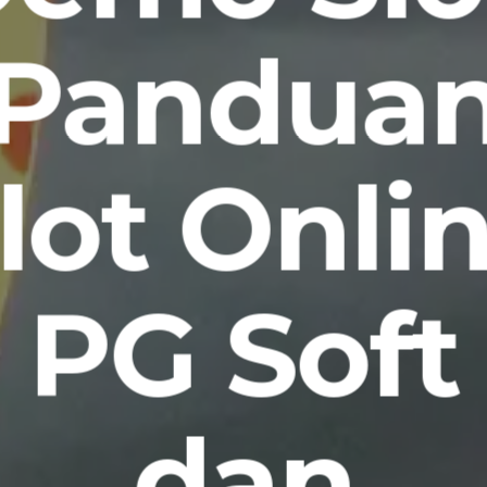
Pandua
lot Onli
PG Soft
dan