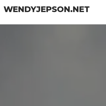
Skip
WENDYJEPSON.NET
to
the
content