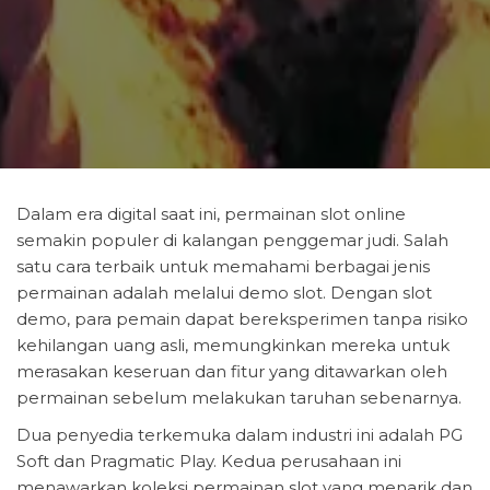
Dalam era digital saat ini, permainan slot online
semakin populer di kalangan penggemar judi. Salah
satu cara terbaik untuk memahami berbagai jenis
permainan adalah melalui demo slot. Dengan slot
demo, para pemain dapat bereksperimen tanpa risiko
kehilangan uang asli, memungkinkan mereka untuk
merasakan keseruan dan fitur yang ditawarkan oleh
permainan sebelum melakukan taruhan sebenarnya.
Dua penyedia terkemuka dalam industri ini adalah PG
Soft dan Pragmatic Play. Kedua perusahaan ini
menawarkan koleksi permainan slot yang menarik dan