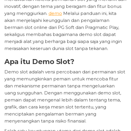
inovatif, dengan tema yang beragam dan fitur bonus
yang menggiurkan.
demo
Melalui panduan ini, kita
akan menjelajahi keunggulan dan pengalaman
bermain slot online dari PG Soft dan Pragmatic Play,
sekaligus membahas bagaimana demo slot dapat
menjadi alat yang berharga bagi siapa saja yang ingin
merasakan keseruan dunia slot tanpa tekanan.
Apa itu Demo Slot?
Demo slot adalah versi percobaan dari permainan slot
yang memungkinkan pemain untuk mencoba fitur
dan mekanisme permainan tanpa mengeluarkan
uang sungguhan. Dengan menggunakan demo slot,
pemain dapat mengenal lebih dalam tentang tema,
grafik, dan cara kerja mesin slot tertentu, yang
menciptakan pengalaman bermain yang
menyenangkan tanpa risiko finansial.
Salah satu keuntungan utama dari demo slot adalah