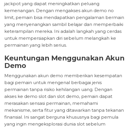
jackpot yang dapat meningkatkan peluang
kemenangan. Dengan mengakses akun demo no
limit, pemain bisa mendapatkan pengalaman bermain
yang menyenangkan sambil belajar dan memperbaiki
keterampilan mereka. Ini adalah langkah yang cerdas
untuk mempersiapkan diri sebelum melangkah ke
permainan yang lebih serius.
Keuntungan Menggunakan Akun
Demo
Menggunakan akun demo memberikan kesempatan
bagi pemain untuk mengenal berbagai jenis
permainan tanpa risiko kehilangan uang. Dengan
akses ke demo slot dan slot demo, pemain dapat
merasakan sensasi permainan, memahami
mekanisme, serta fitur yang ditawarkan tanpa tekanan
finansial. Ini sangat berguna khususnya bagi pemula
yang ingin mengeksplorasi dunia slot sebelum