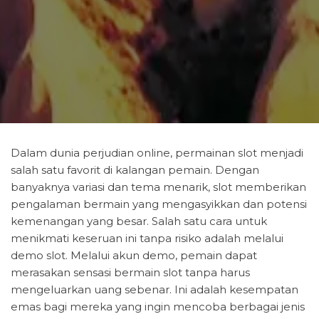
Dalam dunia perjudian online, permainan slot menjadi
salah satu favorit di kalangan pemain. Dengan
banyaknya variasi dan tema menarik, slot memberikan
pengalaman bermain yang mengasyikkan dan potensi
kemenangan yang besar. Salah satu cara untuk
menikmati keseruan ini tanpa risiko adalah melalui
demo slot. Melalui akun demo, pemain dapat
merasakan sensasi bermain slot tanpa harus
mengeluarkan uang sebenar. Ini adalah kesempatan
emas bagi mereka yang ingin mencoba berbagai jenis