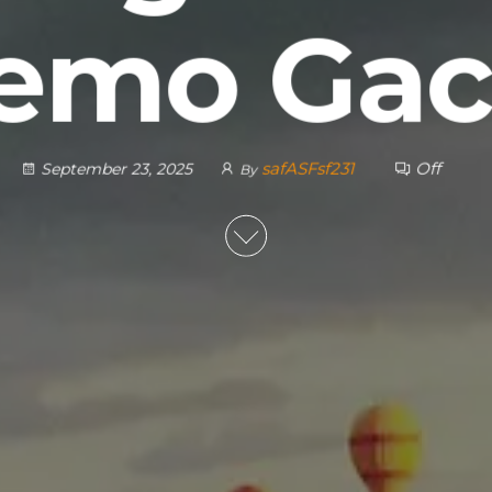
emo Gac
safASFsf231
Off
September 23, 2025
By