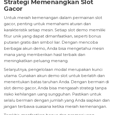
Strategi Memenangkan Slot
Gacor
Untuk meraih kemenangan dalam permainan slot
gacor, penting untuk memahami aturan dan
karakteristik setiap mesin. Setiap slot demo memiliki
fitur unik yang dapat dimanfaatkan, seperti bonus
putaran gratis dan simbol liar. Dengan mencoba
berbagai akun demo, Anda bisa mengetahui mesin
mana yang memberikan hasil terbaik dan
meningkatkan peluang menang.
Selanjutnya, pengelolaan modal merupakan kunci
utama. Gunakan akun demo slot untuk berlatih dan
menentukan batas taruhan Anda. Dengan bermain di
slot demo gacor, Anda bisa mengasah strategi tanpa
risiko kehilangan uang sungguhan. Pastikan untuk
selalu bermain dengan jumlah yang Anda siapkan dan
jangan terbawa suasana ketika meraih kemenangan.