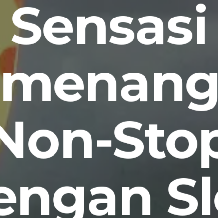
Sensasi
emenang
Non-Sto
engan Sl