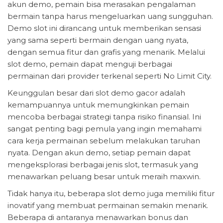
akun demo, pemain bisa merasakan pengalaman
bermain tanpa harus mengeluarkan uang sungguhan.
Demo slot ini dirancang untuk memberikan sensasi
yang sama seperti bermain dengan uang nyata,
dengan semua fitur dan grafis yang menarik. Melalui
slot demo, pemain dapat menguji berbagai
permainan dari provider terkenal seperti No Limit City.
Keunggulan besar dari slot demo gacor adalah
kemampuannya untuk memungkinkan pemain
mencoba berbagai strategi tanpa risiko finansial. Ini
sangat penting bagi pemula yang ingin memahami
cara kerja permainan sebelum melakukan taruhan
nyata. Dengan akun demo, setiap pemain dapat
mengeksplorasi berbagai jenis slot, termasuk yang
menawarkan peluang besar untuk meraih maxwin.
Tidak hanya itu, beberapa slot demo juga memiliki fitur
inovatif yang membuat permainan semakin menarik.
Beberapa di antaranya menawarkan bonus dan