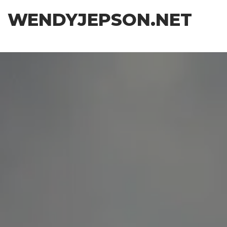
Skip
WENDYJEPSON.NET
to
the
content