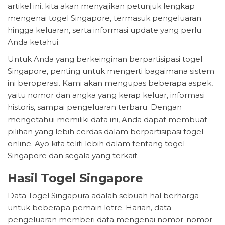
artikel ini, kita akan menyajikan petunjuk lengkap
mengenai togel Singapore, termasuk pengeluaran
hingga keluaran, serta informasi update yang perlu
Anda ketahui.
Untuk Anda yang berkeinginan berpartisipasi togel
Singapore, penting untuk mengerti bagaimana sistem
ini beroperasi. Kami akan mengupas beberapa aspek,
yaitu nomor dan angka yang kerap keluar, informasi
historis, sampai pengeluaran terbaru. Dengan
mengetahui memiliki data ini, Anda dapat membuat
pilihan yang lebih cerdas dalam berpartisipasi togel
online. Ayo kita teliti lebih dalam tentang togel
Singapore dan segala yang terkait.
Hasil Togel Singapore
Data Togel Singapura adalah sebuah hal berharga
untuk beberapa pemain lotre. Harian, data
pengeluaran memberi data mengenai nomor-nomor