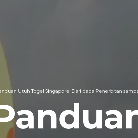
anduan Utuh Togel Singapore: Dari pada Penerbitan sampa
Pandua