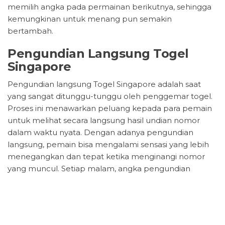
memilih angka pada permainan berikutnya, sehingga
kemungkinan untuk menang pun semakin
bertambah.
Pengundian Langsung Togel
Singapore
Pengundian langsung Togel Singapore adalah saat
yang sangat ditunggu-tunggu oleh penggemar togel.
Proses ini menawarkan peluang kepada para pemain
untuk melihat secara langsung hasil undian nomor
dalam waktu nyata. Dengan adanya pengundian
langsung, pemain bisa mengalami sensasi yang lebih
menegangkan dan tepat ketika menginangi nomor
yang muncul. Setiap malam, angka pengundian
dipublikasikan secara langsung, memberikan kejelasan
dan keyakinan kepada para petaruh togel.
Di sini, Anda akan menemukan informasi tentang
waktu dan tempat pengundian langsung, dan cara