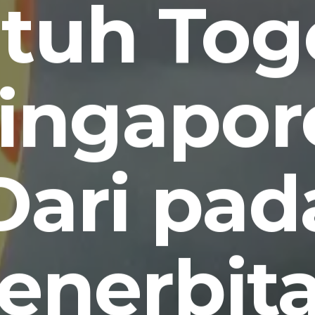
tuh Tog
ingapor
Dari pad
enerbit