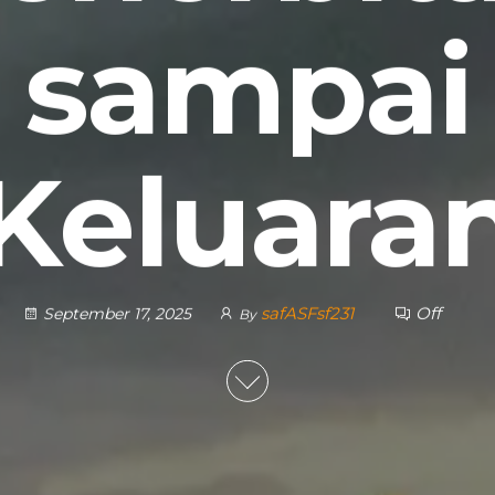
sampai
Keluara
safASFsf231
Off
September 17, 2025
By