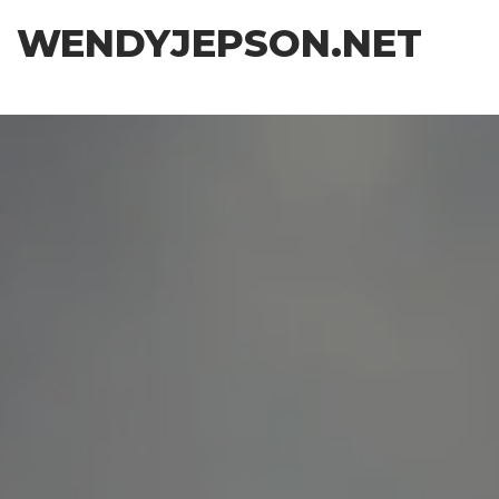
Skip
WENDYJEPSON.NET
to
the
content