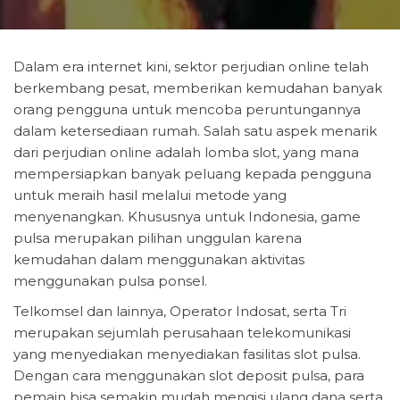
Dalam era internet kini, sektor perjudian online telah
berkembang pesat, memberikan kemudahan banyak
orang pengguna untuk mencoba peruntungannya
dalam ketersediaan rumah. Salah satu aspek menarik
dari perjudian online adalah lomba slot, yang mana
mempersiapkan banyak peluang kepada pengguna
untuk meraih hasil melalui metode yang
menyenangkan. Khususnya untuk Indonesia, game
pulsa merupakan pilihan unggulan karena
kemudahan dalam menggunakan aktivitas
menggunakan pulsa ponsel.
Telkomsel dan lainnya, Operator Indosat, serta Tri
merupakan sejumlah perusahaan telekomunikasi
yang menyediakan menyediakan fasilitas slot pulsa.
Dengan cara menggunakan slot deposit pulsa, para
pemain bisa semakin mudah mengisi ulang dana serta