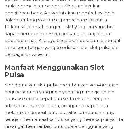
mulai bermain tanpa perlu ribet melakukan
pengiriman bank. Artikel ini akan membahas lebih
dalam tentang slot pulsa, permainan slot pulsa
Telkomsel, dan jalanan jenis slot yang lain yang bisa
dapat memberikan Anda peluang untung dalam
beberapa saat. Kita ayo eksplorasi beragam alternatif
serta keuntungan yang disediakan dari slot pulsa dari
berbagai provider ini.
Manfaat Menggunakan Slot
Pulsa
Menggunakan slot pulsa memberikan kenyamanan
bagi pengguna yang ingin yang ingin menjalankan
transaksi secara cepat dan serta efisien. Dengan
adanya adanya slot pulsa, pengguna dapat bisa
melakukan deposit serta aktivitas tambahan hanya
dengan memanfaatkan pulsa yang mereka punya. Hal
ini sangat bermanfaat untuk para pengguna yang