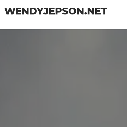
Skip
WENDYJEPSON.NET
to
the
content