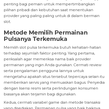
penting bagi pemain untuk mempertimbangkan
pilihan pribadi dan kebutuhan saat menentukan
provider yang paling paling untuk di dalam bermain
slot.
Metode Memilih Permainan
Pulsanya Terkemuka
Memilih slot pulsa terkemuka butuh kehatian-hatian
terhadap sejumlah faktor penting. Yang pertama,
periksalah agar memeriksa nama baik provider
permainan yang ingin Anda gunakan. Cermati review
serta pengalaman pengguna lainnya untuk
mengetahui apakah situs tersebut tepercaya selain itu
memberikan servis yang memuaskan bagus. Penyedia
dengan lisensi resmi serta perlindungan konsumen
biasanya akan terjamin bagi digunakan.
Kedua, cermati variabel game dan metode transaksi
yang disediakan. Permainan pulsa yang baik baiknya