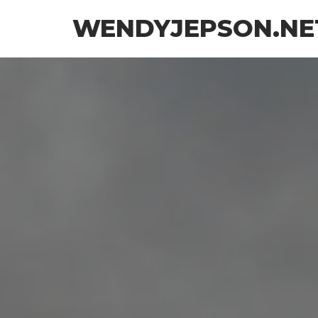
Skip
WENDYJEPSON.NE
to
the
content