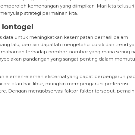
eroleh kemenangan yang diimpikan. Mari kita telusuri 
 menyulap strategi permainan kita.
 Iontogel
sis data untuk meningkatkan kesempatan berhasil dalam
yang lalu, pemain dapatlah mengetahui corak dan trend ya
 Pemahaman terhadap nombor-nombor yang mana sering 
enyediakan pandangan yang sangat penting dalam memut
n elemen-elemen eksternal yang dapat berpengaruh pada
a acara atau hari libur, mungkin mempengaruhi preferensi
lotre. Dengan mengobservasi faktor-faktor tersebut, pemain
alkan kesempatan sukses pada iontogel.
i pemanfaatan algoritma dan software aplikasi analisis, pu
lan. Melalui akses kepada informasi yang beragam luas,
 pilihan yang lebih berpengetahuan dan mengagregasi kap
 yang didasarkan data ini pada platform togel dapat jadi rah