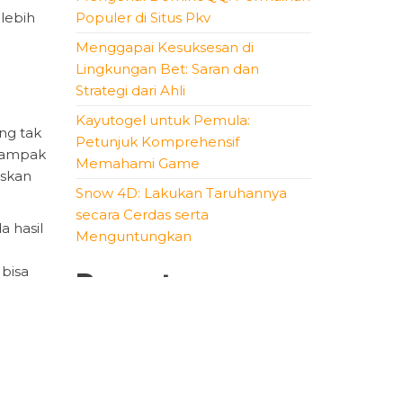
lebih
Populer di Situs Pkv
Menggapai Kesuksesan di
Lingkungan Bet: Saran dan
Strategi dari Ahli
Kayutogel untuk Pemula:
ng tak
Petunjuk Komprehensif
nampak
Memahami Game
uskan
Snow 4D: Lakukan Taruhannya
secara Cerdas serta
 hasil
Menguntungkan
 bisa
Recent
Comments
n dapat
 baik
No comments to show.
asitas
Archives
asia