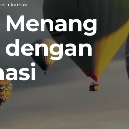
is Informasi
g Menang
l dengan
masi