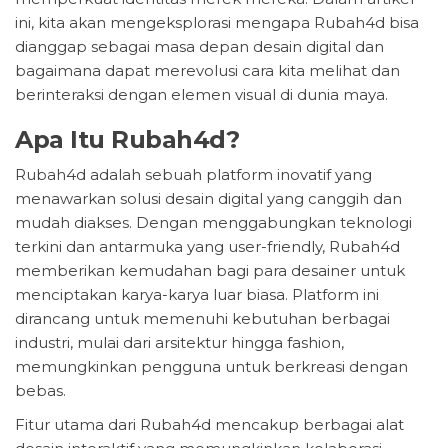
ini, kita akan mengeksplorasi mengapa Rubah4d bisa
dianggap sebagai masa depan desain digital dan
bagaimana dapat merevolusi cara kita melihat dan
berinteraksi dengan elemen visual di dunia maya.
Apa Itu Rubah4d?
Rubah4d adalah sebuah platform inovatif yang
menawarkan solusi desain digital yang canggih dan
mudah diakses. Dengan menggabungkan teknologi
terkini dan antarmuka yang user-friendly, Rubah4d
memberikan kemudahan bagi para desainer untuk
menciptakan karya-karya luar biasa. Platform ini
dirancang untuk memenuhi kebutuhan berbagai
industri, mulai dari arsitektur hingga fashion,
memungkinkan pengguna untuk berkreasi dengan
bebas.
Fitur utama dari Rubah4d mencakup berbagai alat