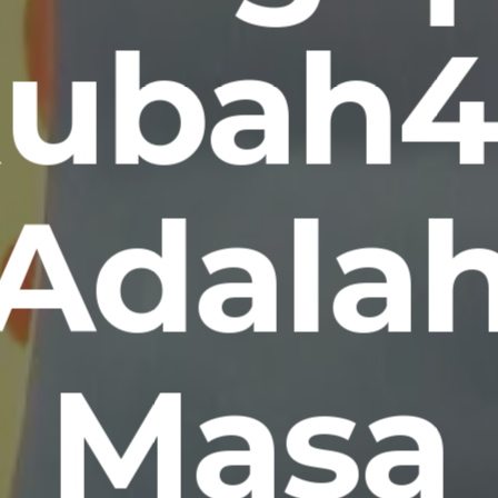
ubah
Adala
Masa