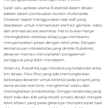
Salah satu aplikasi utama Rubah4d dalam desain
adalah dalam pembuatan konten multimedia.
Desainer dapat menggunakan alat-alat yang
disediakan untuk memadukan elemen gambar, video,
dan animasi secara seamless. Hal ini bukan hanya
meningkatkan estetika, tetapi juga membantu
menyampaikan pesan dengan lebih jelas. Dengan
kemampuan interaktivitas yang dimiliki Rubah4d,
desainer mampu menciptakan pengalaman
pengguna yang lebih mendalam.
Selain itu, Rubah4d juga mendukung kolaborasi antar
tim desain. Fitur-fitur yang ada memungkinkan
beberapa desainer untuk bekerja pada proyek yang
sama secara real-time, menghemat waktu dan
meningkatkan produktivitas. Dengan kolaborasi yang
lebih baik dan alat yang intuitif, proses desain menjadi
lebih efisien, yang pada gilirannya mempercepat hasil