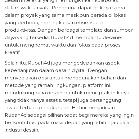
desain interaktif yang memungkinkan kolaborasi
dalam waktu nyata. Pengguna dapat bekerja sama
dalam proyek yang sama meskipun berada di lokasi
yang berbeda, meningkatkan efisiensi dan
produktivitas. Dengan berbagai template dan sumber
daya yang tersedia, Rubah4d membantu desainer
untuk menghemat waktu dan fokus pada proses
kreatif.
Selain itu, Rubah4d juga mengedepankan aspek
keberlanjutan dalam desain digital. Dengan
menyediakan opsi untuk menggunakan bahan dan
metode yang ramah lingkungan, platform ini
mendukung para desainer untuk menciptakan karya
yang tidak hanya estetis, tetapi juga bertanggung
jawab terhadap lingkungan. Hal ini menjadikan
Rubah4d sebagai pilihan tepat bagi mereka yang ingin
berkontribusi pada masa depan yang lebih hijau dalam
industri desain.