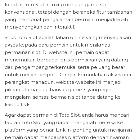
Ide dari Toto Slot ini mirip dengan game slot
konvensional, tetapi dengan beraneka fitur tambahan
yang membuat pengalaman bermain menjadi lebih
menyenangkan dan interaktif.
Situs Toto Slot adalah lahan online yang menyediakan
akses kepada para pemain untuk menikmati
permainan slot. Di website ini, pemain dapat
menemukan berbagai jenis permainan yang datang
dari pengembang terkemuka, serta peluang besar
untuk meraih jackpot. Dengan kemudahan akses dari
perangkat manapun, website-website ini menjadi
pilihan utama bagi banyak gamers yang ingin
mengalami sensasi bermain slot tanpa datang ke
kasino fisik.
Agar dapat bermain di Toto Slot, anda harus mencari
tautan Toto Slot yang dapat mengarah mereka ke
platform yang benar. Link ini penting untuk menjamin
pemain dapat mengakses platform dengan nyaman