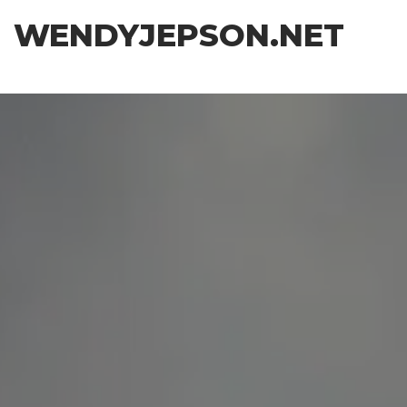
Skip
WENDYJEPSON.NET
to
the
content