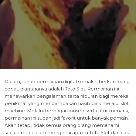
Dalam, ranah permainan digital semakin berkembang
cepat, diantaranya adalah Toto Slot. Permainan ini
menawarkan pengalaman serta hiburan bagi mereka
penikmat yang mendambakan nasib baik melalui slot
machine. Melalui berbagai konsep serta fitur menarik,
permainan ini sudah jadi favorit untuk banyak pemain.
Akan tetapi, tidak semua orang orang memahami
secara mendalam mengenai apa itu Toto Slot dan cara