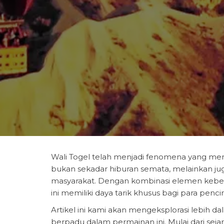
Wali Togel telah menjadi fenomena yang mena
bukan sekadar hiburan semata, melainkan juga
masyarakat. Dengan kombinasi elemen keberun
ini memiliki daya tarik khusus bagi para penc
Artikel ini kami akan mengeksplorasi lebih da
berpadu dalam permainan ini. Mulai dari sej