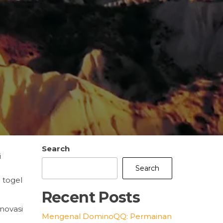
Search
i
Search
 togel
Recent Posts
inovasi
Mengenal DominoQQ: Permainan