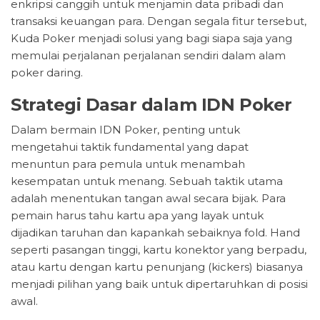
enkripsi canggih untuk menjamin data pribadi dan
transaksi keuangan para. Dengan segala fitur tersebut,
Kuda Poker menjadi solusi yang bagi siapa saja yang
memulai perjalanan perjalanan sendiri dalam alam
poker daring.
Strategi Dasar dalam IDN Poker
Dalam bermain IDN Poker, penting untuk
mengetahui taktik fundamental yang dapat
menuntun para pemula untuk menambah
kesempatan untuk menang. Sebuah taktik utama
adalah menentukan tangan awal secara bijak. Para
pemain harus tahu kartu apa yang layak untuk
dijadikan taruhan dan kapankah sebaiknya fold. Hand
seperti pasangan tinggi, kartu konektor yang berpadu,
atau kartu dengan kartu penunjang (kickers) biasanya
menjadi pilihan yang baik untuk dipertaruhkan di posisi
awal.