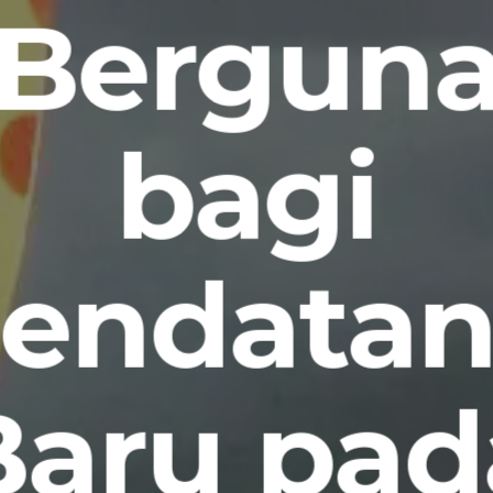
Bergun
bagi
endata
Baru pad