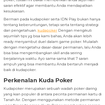
saran efektif agar membantu Anda mendapatkan
kesuksesan.
Bermain pada kudapoker serta IDN Play bukan hanya
tentang keberuntungan, tetapi serta tentang strategi
dan pengetahuan.
kudapoker
Dengan mengikuti
sejumlah tips yg bisa kami bahas, Anda akan lebih
ready menyambut duel dalam game poker. Mulailah
dengan mengetahui dasar-dasar permainan, lalu Anda
bisa bisa mengembangkan skill anda seiring
berjalannya waktu. Ayo sama-sama lihat 7 saran
ampuh yang bisa membantu Anda bertaruh menjadi
baik di kudapoker.
Perkenalan Kuda Poker
Kudapoker merupakan sebuah wadah poker daring
yang kian populer di antara pecinta permainan kartu di
Tanah Air. Dengan menggunakan metode permainan