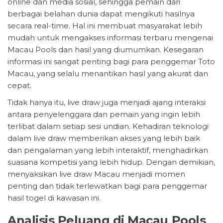
online dan media sosial, sehingga pemain dari
berbagai belahan dunia dapat mengikuti hasilnya
secara real-time. Hal ini membuat masyarakat lebih
mudah untuk mengakses informasi terbaru mengenai
Macau Pools dan hasil yang diumumkan. Kesegaran
informasi ini sangat penting bagi para penggemar Toto
Macau, yang selalu menantikan hasil yang akurat dan
cepat.
Tidak hanya itu, live draw juga menjadi ajang interaksi
antara penyelenggara dan pemain yang ingin lebih
terlibat dalam setiap sesi undian. Kehadiran teknologi
dalam live draw memberikan akses yang lebih baik
dan pengalaman yang lebih interaktif, menghadirkan
suasana kompetisi yang lebih hidup. Dengan demikian,
menyaksikan live draw Macau menjadi momen
penting dan tidak terlewatkan bagi para penggemar
hasil togel di kawasan ini.
Analisis Peluang di Macau Pools