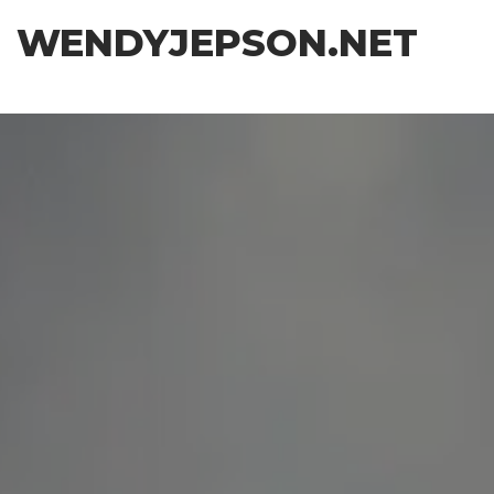
Skip
WENDYJEPSON.NET
to
the
content