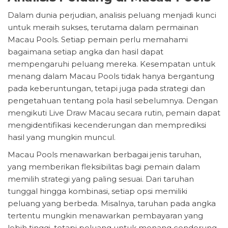
Dalam dunia perjudian, analisis peluang menjadi kunci
untuk meraih sukses, terutama dalam permainan
Macau Pools. Setiap pemain perlu memahami
bagaimana setiap angka dan hasil dapat
mempengaruhi peluang mereka. Kesempatan untuk
menang dalam Macau Pools tidak hanya bergantung
pada keberuntungan, tetapi juga pada strategi dan
pengetahuan tentang pola hasil sebelumnya. Dengan
mengikuti Live Draw Macau secara rutin, pemain dapat
mengidentifikasi kecenderungan dan memprediksi
hasil yang mungkin muncul.
Macau Pools menawarkan berbagai jenis taruhan,
yang memberikan fleksibilitas bagi pemain dalam
memilih strategi yang paling sesuai. Dari taruhan
tunggal hingga kombinasi, setiap opsi memiliki
peluang yang berbeda. Misalnya, taruhan pada angka
tertentu mungkin menawarkan pembayaran yang
lebih tinggi, tetapi peluang untuk menang cenderung