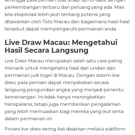
perkembangan terbaru dan peluang yang ada. Mari
kita eksplorasi lebih jauh tentang potensi yang
ditawarkan oleh Toto Macau dan bagaimana hasil-hasil
tersebut dapat mempengaruhi permainan anda.
Live Draw Macau: Mengetahui
Hasil Secara Langsung
Live Draw Macau merupakan salah satu cara paling
menarik untuk mengetahui hasil dari undian dan
permainan judi togel di Macau. Dengan sistem live
draw, para pemain dapat menyaksikan secara
langsung pengundian angka yang menjadi penentu
kemenangan. Ini tidak hanya meningkatkan
transparansi, tetapi juga memberikan pengalaman
yang lebih memuaskan bagi mereka yang ikut serta
dalam permainan ini.
Proses live draw sering kali disiarkan melalui platform