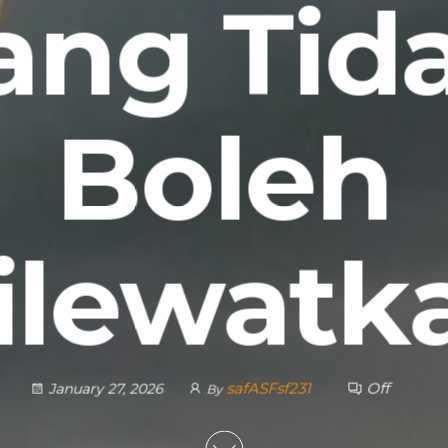
ang Tid
Boleh
ilewatk
safASFsf231
Off
January 27, 2026
By