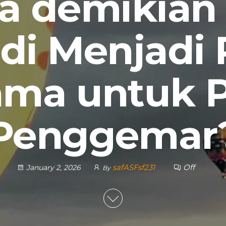
 demikian 
i Menjadi 
ama untuk P
Penggemar
safASFsf231
Off
January 2, 2026
By