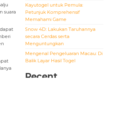
alju
Kayutogel untuk Pemula:
n suara
Petunjuk Komprehensif
Memahami Game
 dapat
Snow 4D: Lakukan Taruhannya
mberi
secara Cerdas serta
en
Menguntungkan
Mengenal Pengeluaran Macau: Di
Balik Layar Hasil Togel
apat
danya
Recent
Comments
No comments to show.
ara
Archives
mar
saran,
August 2026
ggemar
July 2026