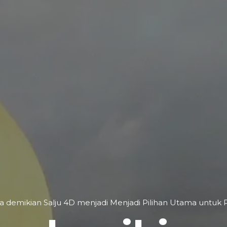
 demikian Salju 4D menjadi Menjadi Pilihan Utama untuk