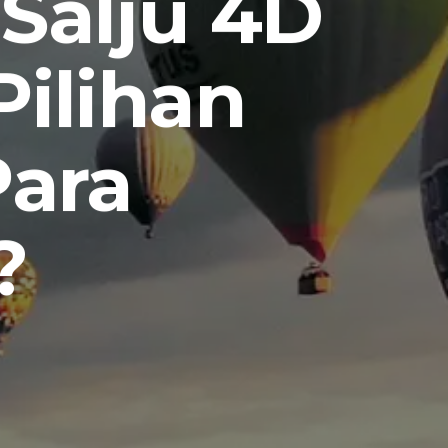
Salju 4D
Pilihan
ara
?