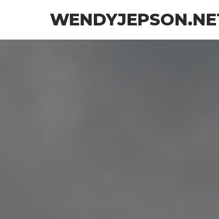
Skip
WENDYJEPSON.NE
to
the
content