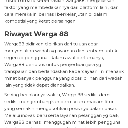
misteri di balik keberhasilan warga88, menjelaskan
faktor yang membedakannya dari platform lain , dan
cara mereka ini berhasil berkelanjutan di dalam
kompetisi yang ketat persaingan.
Riwayat Warga 88
Warga88 didirikan|didirikan dari tujuan agar
menyediakan wadah yg nyaman dan tentram untuk
segenap pengguna. Dalam awal pertamanya,
Warga88 berfokus untuk penyediaan jasa yg
transparan dan berlandaskan kepercayaan. Ini menarik
minat banyak pengguna yang dicari pilihan dari wadah
lain yang tidak dapat diandalkan.
Seiring berjalannya waktu, Warga 88 sedikit demi
sedikit mengembangkan bermacam-macam fitur
yang semakin mengokohkan posisinya dalam pasar.
Melalui inovasi baru serta layanan pelanggan yg baik,
Warga88 berhasil menggugah minat lebih pengguna.