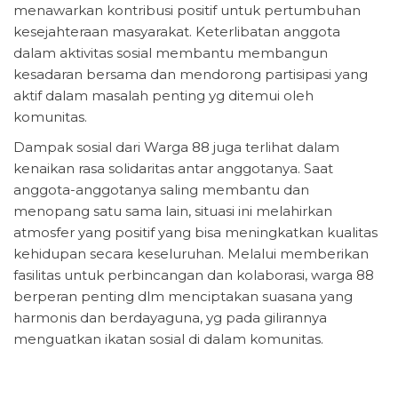
menawarkan kontribusi positif untuk pertumbuhan
kesejahteraan masyarakat. Keterlibatan anggota
dalam aktivitas sosial membantu membangun
kesadaran bersama dan mendorong partisipasi yang
aktif dalam masalah penting yg ditemui oleh
komunitas.
Dampak sosial dari Warga 88 juga terlihat dalam
kenaikan rasa solidaritas antar anggotanya. Saat
anggota-anggotanya saling membantu dan
menopang satu sama lain, situasi ini melahirkan
atmosfer yang positif yang bisa meningkatkan kualitas
kehidupan secara keseluruhan. Melalui memberikan
fasilitas untuk perbincangan dan kolaborasi, warga 88
berperan penting dlm menciptakan suasana yang
harmonis dan berdayaguna, yg pada gilirannya
menguatkan ikatan sosial di dalam komunitas.
Category
GAME ONLINE