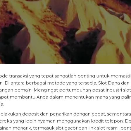
ode transaksi yang tepat sangatlah penting untuk memast
i antara berbagai metode yang tersedia, Slot Dana dan 
alangan pemain. Mengingat pertumbuhan pesat industri slot
 dapat membantu Anda dalam menentukan mana yang pali
a.
akukan deposit dan penarikan dengan cepat, sementara 
 mereka yang lebih nyaman menggunakan kredit telepon. 
nan menarik, termasuk slot gacor dan link slot resmi, pen