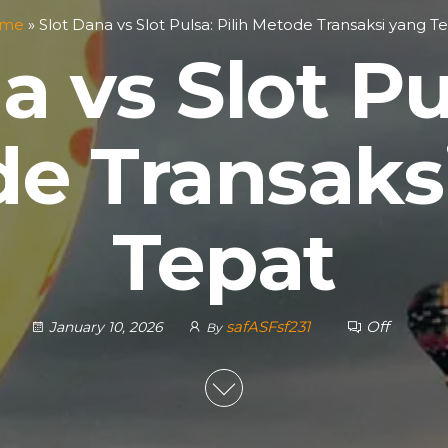
me
»
Slot Dana vs Slot Pulsa: Pilih Metode Transaksi yang T
a vs Slot Pul
e Transaks
Tepat
safASFsf231
Off
January 10, 2026
By