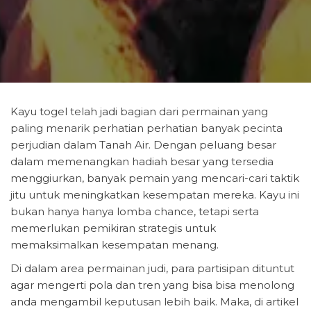
Kayu togel telah jadi bagian dari permainan yang
paling menarik perhatian perhatian banyak pecinta
perjudian dalam Tanah Air. Dengan peluang besar
dalam memenangkan hadiah besar yang tersedia
menggiurkan, banyak pemain yang mencari-cari taktik
jitu untuk meningkatkan kesempatan mereka. Kayu ini
bukan hanya hanya lomba chance, tetapi serta
memerlukan pemikiran strategis untuk
memaksimalkan kesempatan menang.
Di dalam area permainan judi, para partisipan dituntut
agar mengerti pola dan tren yang bisa bisa menolong
anda mengambil keputusan lebih baik. Maka, di artikel