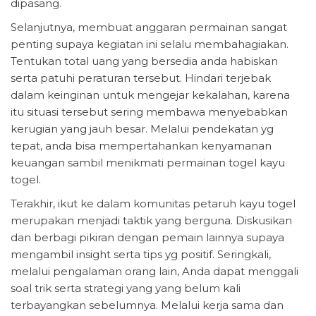
dipasang.
Selanjutnya, membuat anggaran permainan sangat
penting supaya kegiatan ini selalu membahagiakan.
Tentukan total uang yang bersedia anda habiskan
serta patuhi peraturan tersebut. Hindari terjebak
dalam keinginan untuk mengejar kekalahan, karena
itu situasi tersebut sering membawa menyebabkan
kerugian yang jauh besar. Melalui pendekatan yg
tepat, anda bisa mempertahankan kenyamanan
keuangan sambil menikmati permainan togel kayu
togel.
Terakhir, ikut ke dalam komunitas petaruh kayu togel
merupakan menjadi taktik yang berguna. Diskusikan
dan berbagi pikiran dengan pemain lainnya supaya
mengambil insight serta tips yg positif. Seringkali,
melalui pengalaman orang lain, Anda dapat menggali
soal trik serta strategi yang yang belum kali
terbayangkan sebelumnya. Melalui kerja sama dan