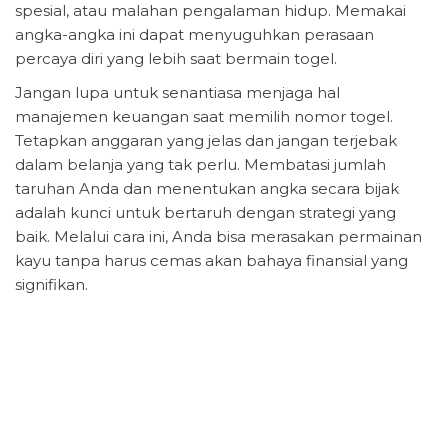
spesial, atau malahan pengalaman hidup. Memakai
angka-angka ini dapat menyuguhkan perasaan
percaya diri yang lebih saat bermain togel.
Jangan lupa untuk senantiasa menjaga hal
manajemen keuangan saat memilih nomor togel.
Tetapkan anggaran yang jelas dan jangan terjebak
dalam belanja yang tak perlu. Membatasi jumlah
taruhan Anda dan menentukan angka secara bijak
adalah kunci untuk bertaruh dengan strategi yang
baik. Melalui cara ini, Anda bisa merasakan permainan
kayu tanpa harus cemas akan bahaya finansial yang
signifikan.
Tips dan Panduan untuk Pemain
Permainan Togel
Agar meningkatkan kesempatan kamu dalam
bermain togel, esensial untuk memahami pola dan
statistik yang ada. Terus lakukan penelitian tentang