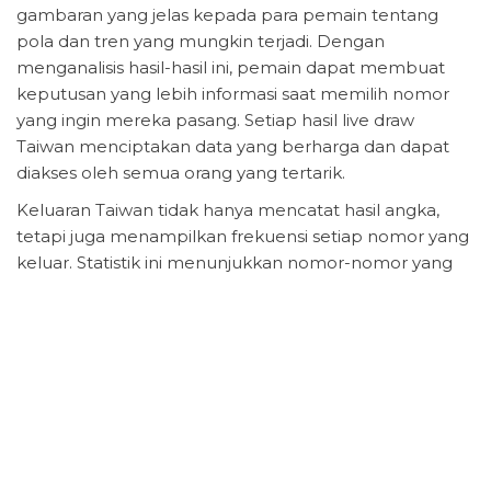
gambaran yang jelas kepada para pemain tentang
pola dan tren yang mungkin terjadi. Dengan
menganalisis hasil-hasil ini, pemain dapat membuat
keputusan yang lebih informasi saat memilih nomor
yang ingin mereka pasang. Setiap hasil live draw
Taiwan menciptakan data yang berharga dan dapat
diakses oleh semua orang yang tertarik.
Keluaran Taiwan tidak hanya mencatat hasil angka,
tetapi juga menampilkan frekuensi setiap nomor yang
keluar. Statistik ini menunjukkan nomor-nomor yang
sering muncul dan yang jarang terlihat. Hal ini
membantu pemain mengidentifikasi angka "panas"
dan "dingin," yang dapat mempengaruhi pilihan
mereka untuk taruhan berikutnya. Pemain yang
cermat akan memanfaatkan informasi ini untuk
meningkatkan peluang menang mereka dalam
permainan.
Data Taiwan yang lengkap dan akurat sangat