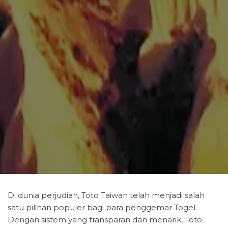
Di dunia perjudian, Toto Taiwan telah menjadi salah
satu pilihan populer bagi para penggemar Togel.
Dengan sistem yang transparan dan menarik, Toto