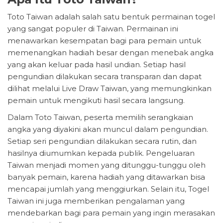
Toto Taiwan adalah salah satu bentuk permainan togel
yang sangat populer di Taiwan. Permainan ini
menawarkan kesempatan bagi para pemain untuk
memenangkan hadiah besar dengan menebak angka
yang akan keluar pada hasil undian. Setiap hasil
pengundian dilakukan secara transparan dan dapat
dilihat melalui Live Draw Taiwan, yang memungkinkan
pemain untuk mengikuti hasil secara langsung.
Dalam Toto Taiwan, peserta memilih serangkaian
angka yang diyakini akan muncul dalam pengundian.
Setiap seri pengundian dilakukan secara rutin, dan
hasilnya diumumkan kepada publik. Pengeluaran
Taiwan menjadi momen yang ditunggu-tunggu oleh
banyak pemain, karena hadiah yang ditawarkan bisa
mencapai jumlah yang menggiurkan. Selain itu, Togel
Taiwan ini juga memberikan pengalaman yang
mendebarkan bagi para pemain yang ingin merasakan