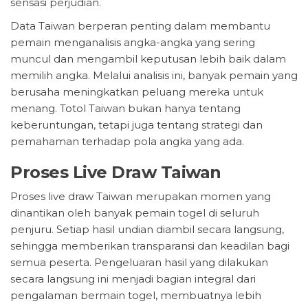
sensasi perjudian.
Data Taiwan berperan penting dalam membantu
pemain menganalisis angka-angka yang sering
muncul dan mengambil keputusan lebih baik dalam
memilih angka. Melalui analisis ini, banyak pemain yang
berusaha meningkatkan peluang mereka untuk
menang. Totol Taiwan bukan hanya tentang
keberuntungan, tetapi juga tentang strategi dan
pemahaman terhadap pola angka yang ada.
Proses Live Draw Taiwan
Proses live draw Taiwan merupakan momen yang
dinantikan oleh banyak pemain togel di seluruh
penjuru. Setiap hasil undian diambil secara langsung,
sehingga memberikan transparansi dan keadilan bagi
semua peserta. Pengeluaran hasil yang dilakukan
secara langsung ini menjadi bagian integral dari
pengalaman bermain togel, membuatnya lebih