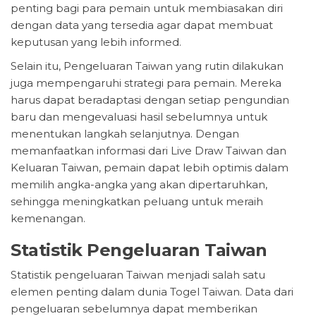
penting bagi para pemain untuk membiasakan diri
dengan data yang tersedia agar dapat membuat
keputusan yang lebih informed.
Selain itu, Pengeluaran Taiwan yang rutin dilakukan
juga mempengaruhi strategi para pemain. Mereka
harus dapat beradaptasi dengan setiap pengundian
baru dan mengevaluasi hasil sebelumnya untuk
menentukan langkah selanjutnya. Dengan
memanfaatkan informasi dari Live Draw Taiwan dan
Keluaran Taiwan, pemain dapat lebih optimis dalam
memilih angka-angka yang akan dipertaruhkan,
sehingga meningkatkan peluang untuk meraih
kemenangan.
Statistik Pengeluaran Taiwan
Statistik pengeluaran Taiwan menjadi salah satu
elemen penting dalam dunia Togel Taiwan. Data dari
pengeluaran sebelumnya dapat memberikan