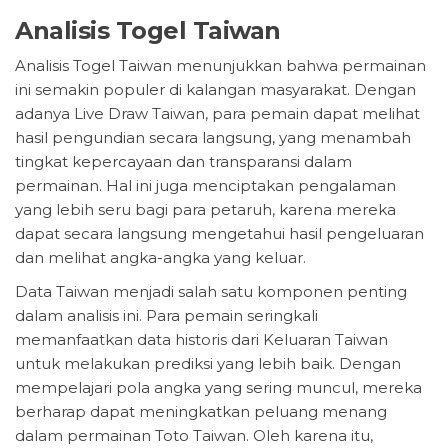
Analisis Togel Taiwan
Analisis Togel Taiwan menunjukkan bahwa permainan
ini semakin populer di kalangan masyarakat. Dengan
adanya Live Draw Taiwan, para pemain dapat melihat
hasil pengundian secara langsung, yang menambah
tingkat kepercayaan dan transparansi dalam
permainan. Hal ini juga menciptakan pengalaman
yang lebih seru bagi para petaruh, karena mereka
dapat secara langsung mengetahui hasil pengeluaran
dan melihat angka-angka yang keluar.
Data Taiwan menjadi salah satu komponen penting
dalam analisis ini. Para pemain seringkali
memanfaatkan data historis dari Keluaran Taiwan
untuk melakukan prediksi yang lebih baik. Dengan
mempelajari pola angka yang sering muncul, mereka
berharap dapat meningkatkan peluang menang
dalam permainan Toto Taiwan. Oleh karena itu,