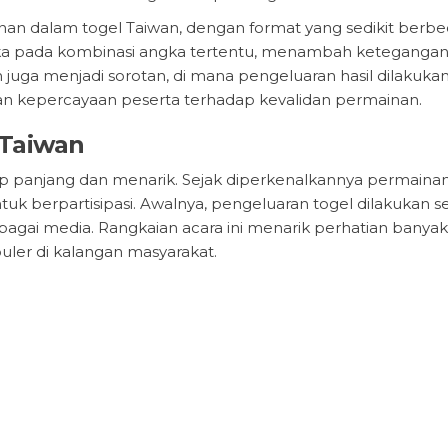
inan dalam togel Taiwan, dengan format yang sedikit berbe
a pada kombinasi angka tertentu, menambah ketegangan
juga menjadi sorotan, di mana pengeluaran hasil dilakuka
an kepercayaan peserta terhadap kevalidan permainan.
 Taiwan
up panjang dan menarik. Sejak diperkenalkannya permainan
tuk berpartisipasi. Awalnya, pengeluaran togel dilakukan s
agai media. Rangkaian acara ini menarik perhatian banyak
uler di kalangan masyarakat.
l Taiwan mengalami transformasi yang signifikan. Pada t
cara langsung dengan menggunakan bola lotere. Namun, se
eralih ke format yang lebih modern dan efisien. Kini, deng
kan hasil pengundian secara real-time, memberikan transp
 lepas dari regulasi yang diterapkan oleh pemerintah. U
berbagai langkah telah diambil untuk memastikan bahwa s