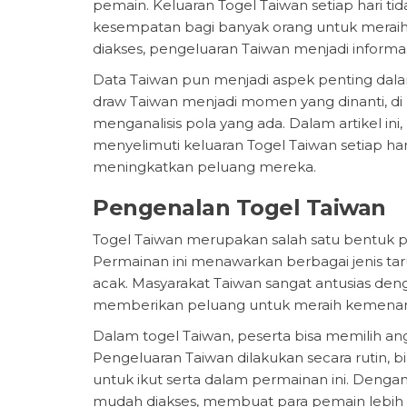
pemain. Keluaran Togel Taiwan setiap hari t
kesempatan bagi banyak orang untuk merai
diakses, pengeluaran Taiwan menjadi informas
Data Taiwan pun menjadi aspek penting dalam
draw Taiwan menjadi momen yang dinanti, di
menganalisis pola yang ada. Dalam artikel in
menyelimuti keluaran Togel Taiwan setiap 
meningkatkan peluang mereka.
Pengenalan Togel Taiwan
Togel Taiwan merupakan salah satu bentuk pe
Permainan ini menawarkan berbagai jenis tar
acak. Masyarakat Taiwan sangat antusias denga
memberikan peluang untuk meraih kemenang
Dalam togel Taiwan, peserta bisa memilih a
Pengeluaran Taiwan dilakukan secara rutin, 
untuk ikut serta dalam permainan ini. Deng
mudah diakses, membuat para pemain lebih