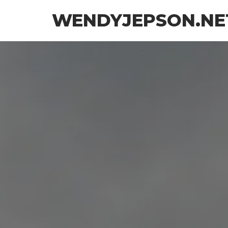
Skip
WENDYJEPSON.NE
to
the
content