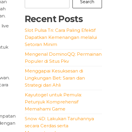
kan
Search
dah
an.
Recent Posts
live
Slot Pulsa Tri: Cara Paling Efektif
Dapatkan Kemenangan melalui
Setoran Minim
ntuk
Mengenal DominoQQ: Permainan
Populer di Situs Pkv
Menggapai Kesuksesan di
iwan.
Lingkungan Bet: Saran dan
cara
Strategi dari Ahli
Kayutogel untuk Pemula:
Petunjuk Komprehensif
Memahami Game
empatan
Snow 4D: Lakukan Taruhannya
 dengan
secara Cerdas serta