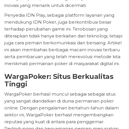
inovasi yang menarik untuk dicermati.
Penyedia IDN Play, sebagai platform layanan yang
mendukung IDN Poker, juga berkontribusi besar
terhadap perubahan game ini. Terobosan yang
diterapkan tidak hanya berkaitan dari teknologi, tetapi
juga cara pemain berkomunikasi dan bersaing. Artikel
ini akan membahas berbagai macam inovasi terbaru
serta pembaruan yang telah merevolusi metode kita
menikmati permainan poker di masyarakat digital ini.
WargaPoker: Situs Berkualitas
Tinggi
WargaPoker berhasil muncul sebagai sebagai situs
yang sangat diandalkan di dunia permainan poker
online. Dengan pengalaman bertahun-tahun dalam
sektor ini, WargaPoker berhasil mengembangkan
reputasi yang kuat di antara para penggemar.
Perlindungan dan kenyamanan pemain merupakan