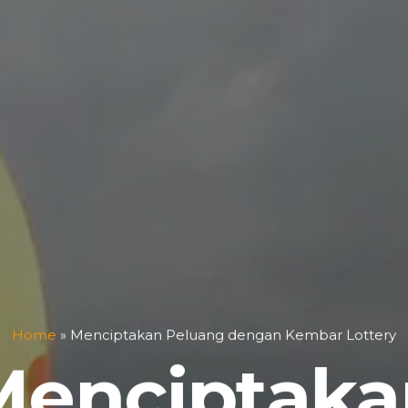
Home
»
Menciptakan Peluang dengan Kembar Lottery
Menciptaka