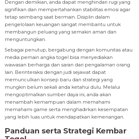
Dengan demikian, anda dapat menghindari rugi yang
signifikan dan mempertahankan stabilitas emosi agar
tetap seimbang saat bermain. Disiplin dalam
pengelolaan keuangan sangat membantu untuk
membangun peluang yang semakin aman dan
menguntungkan.
Sebagai penutup, bergabung dengan komunitas atau
media pemain angka togel bisa menyediakan
wawasan berharga dan saran dari pengalaman orang
lain. Berinteraksi dengan judi sejawat dapat
memunculkan konsep baru dan strategi yang
mungkin belum sekali anda ketahui dulu. Melalui
mengoptimalkan sumber daya ini, anda akan
menambah kemampuan dalam memahami
memahami game serta menghadirkan kesempatan
yang lebih luas untuk mendapatkan kemenangan.
Panduan serta Strategi Kembar
Togel