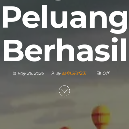
Peluang
Berhasil
safASFsf231
Off
May 28, 2026
By