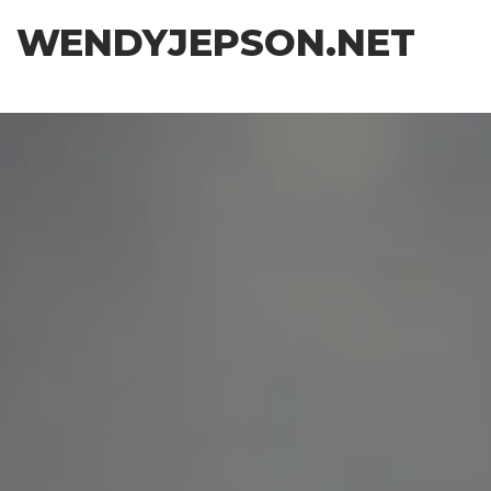
Skip
WENDYJEPSON.NET
to
the
content