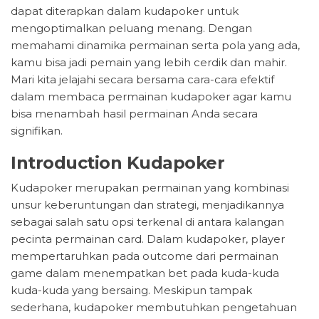
dapat diterapkan dalam kudapoker untuk
mengoptimalkan peluang menang. Dengan
memahami dinamika permainan serta pola yang ada,
kamu bisa jadi pemain yang lebih cerdik dan mahir.
Mari kita jelajahi secara bersama cara-cara efektif
dalam membaca permainan kudapoker agar kamu
bisa menambah hasil permainan Anda secara
signifikan.
Introduction Kudapoker
Kudapoker merupakan permainan yang kombinasi
unsur keberuntungan dan strategi, menjadikannya
sebagai salah satu opsi terkenal di antara kalangan
pecinta permainan card. Dalam kudapoker, player
mempertaruhkan pada outcome dari permainan
game dalam menempatkan bet pada kuda-kuda
kuda-kuda yang bersaing. Meskipun tampak
sederhana, kudapoker membutuhkan pengetahuan