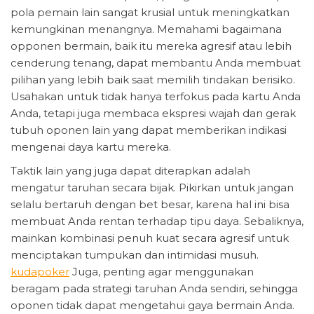
pola pemain lain sangat krusial untuk meningkatkan
kemungkinan menangnya. Memahami bagaimana
opponen bermain, baik itu mereka agresif atau lebih
cenderung tenang, dapat membantu Anda membuat
pilihan yang lebih baik saat memilih tindakan berisiko.
Usahakan untuk tidak hanya terfokus pada kartu Anda
Anda, tetapi juga membaca ekspresi wajah dan gerak
tubuh oponen lain yang dapat memberikan indikasi
mengenai daya kartu mereka.
Taktik lain yang juga dapat diterapkan adalah
mengatur taruhan secara bijak. Pikirkan untuk jangan
selalu bertaruh dengan bet besar, karena hal ini bisa
membuat Anda rentan terhadap tipu daya. Sebaliknya,
mainkan kombinasi penuh kuat secara agresif untuk
menciptakan tumpukan dan intimidasi musuh.
kudapoker
Juga, penting agar menggunakan
beragam pada strategi taruhan Anda sendiri, sehingga
oponen tidak dapat mengetahui gaya bermain Anda.