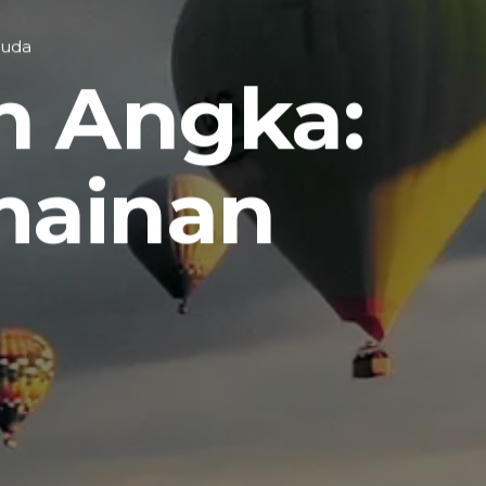
Kuda
n Angka:
mainan