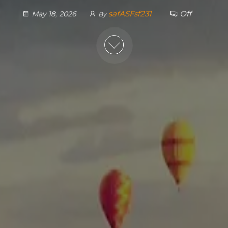
safASFsf231
Off
May 18, 2026
By