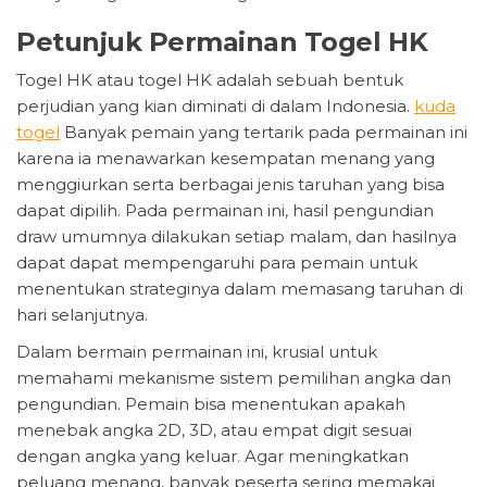
Petunjuk Permainan Togel HK
Togel HK atau togel HK adalah sebuah bentuk
perjudian yang kian diminati di dalam Indonesia.
kuda
togel
Banyak pemain yang tertarik pada permainan ini
karena ia menawarkan kesempatan menang yang
menggiurkan serta berbagai jenis taruhan yang bisa
dapat dipilih. Pada permainan ini, hasil pengundian
draw umumnya dilakukan setiap malam, dan hasilnya
dapat dapat mempengaruhi para pemain untuk
menentukan strateginya dalam memasang taruhan di
hari selanjutnya.
Dalam bermain permainan ini, krusial untuk
memahami mekanisme sistem pemilihan angka dan
pengundian. Pemain bisa menentukan apakah
menebak angka 2D, 3D, atau empat digit sesuai
dengan angka yang keluar. Agar meningkatkan
peluang menang, banyak peserta sering memakai