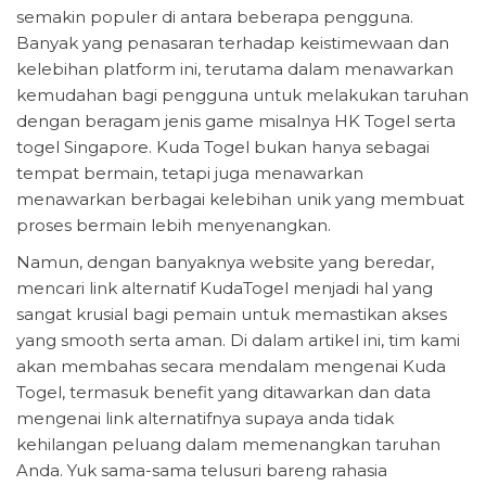
semakin populer di antara beberapa pengguna.
Banyak yang penasaran terhadap keistimewaan dan
kelebihan platform ini, terutama dalam menawarkan
kemudahan bagi pengguna untuk melakukan taruhan
dengan beragam jenis game misalnya HK Togel serta
togel Singapore. Kuda Togel bukan hanya sebagai
tempat bermain, tetapi juga menawarkan
menawarkan berbagai kelebihan unik yang membuat
proses bermain lebih menyenangkan.
Namun, dengan banyaknya website yang beredar,
mencari link alternatif KudaTogel menjadi hal yang
sangat krusial bagi pemain untuk memastikan akses
yang smooth serta aman. Di dalam artikel ini, tim kami
akan membahas secara mendalam mengenai Kuda
Togel, termasuk benefit yang ditawarkan dan data
mengenai link alternatifnya supaya anda tidak
kehilangan peluang dalam memenangkan taruhan
Anda. Yuk sama-sama telusuri bareng rahasia