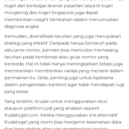
togel dari berbagai diverse pasarlain seperti togel
Hongkong dan togel Singapore juga dapat
memberikan insight tambahan dalam merumuskan
diagnosa angka.
Kemudian, diversifikasi taruhan yang juga merupakan
strategi yang efektif. Daripada hanya bertaruh pada
satu jenis nomor, pemain bisa mencoba memasang
taruhan pada kombinasi atau grup nomor yang
berbeda. Hal ini tidak hanya meningkatkan tetapi juga
memberikan memberikan variasi yang menarik dalam
permainan itu. Jelas, penting juga untuk bijaksana
dalam pengelolaan bankroll agar tidak mendapati rugi
yang besar.
Yang terakhir, krusial untuk menggunakan situs
ataupun platform judi yang andalan seperti
Kudatogel.com. Ketika menggunakan link alternatif
Kudatogel yang resmi bisa menjamin keamanan data
dan kemudahan, dan juga memberikan sensasi