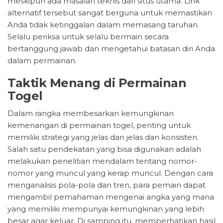
meskipun ada masalah teknis dari situs utama. Link
alternatif tersebut sangat berguna untuk memastikan
Anda tidak ketinggalan dalam memasang taruhan.
Selalu periksa untuk selalu bermain secara
bertanggung jawab dan mengetahui batasan diri Anda
dalam permainan.
Taktik Menang di Permainan
Togel
Dalam rangka membesarkan kemungkinan
kemenangan di permainan togel, penting untuk
memiliki strategi yang jelas dan jelas dan konsisten.
Salah satu pendekatan yang bisa digunakan adalah
melakukan penelitian mendalam tentang nomor-
nomor yang muncul yang kerap muncul. Dengan cara
menganalisis pola-pola dan tren, para pemain dapat
mengambil pemahaman mengenai angka yang mana
yang memiliki mempunyai kemungkinan yang lebih
besar agar keluar. Di samping itu, memperhatikan hasil