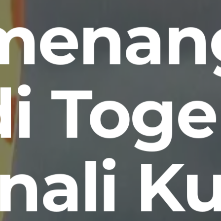
menan
di Togel
nali K