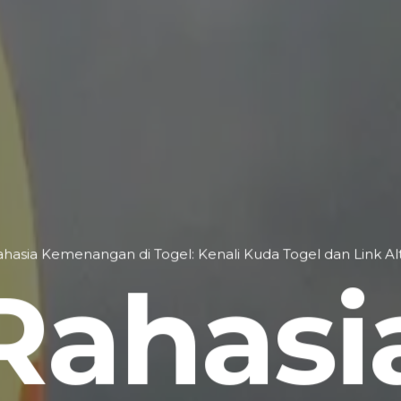
ahasia Kemenangan di Togel: Kenali Kuda Togel dan Link Al
Rahasi