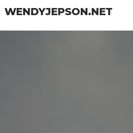
Skip
WENDYJEPSON.NET
to
the
content