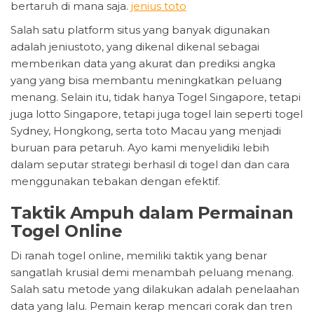
bertaruh di mana saja.
jenius toto
Salah satu platform situs yang banyak digunakan
adalah jeniustoto, yang dikenal dikenal sebagai
memberikan data yang akurat dan prediksi angka
yang yang bisa membantu meningkatkan peluang
menang. Selain itu, tidak hanya Togel Singapore, tetapi
juga lotto Singapore, tetapi juga togel lain seperti togel
Sydney, Hongkong, serta toto Macau yang menjadi
buruan para petaruh. Ayo kami menyelidiki lebih
dalam seputar strategi berhasil di togel dan dan cara
menggunakan tebakan dengan efektif.
Taktik Ampuh dalam Permainan
Togel Online
Di ranah togel online, memiliki taktik yang benar
sangatlah krusial demi menambah peluang menang.
Salah satu metode yang dilakukan adalah penelaahan
data yang lalu. Pemain kerap mencari corak dan tren