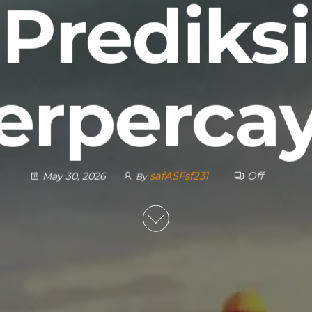
Prediksi
erperca
safASFsf231
Off
May 30, 2026
By