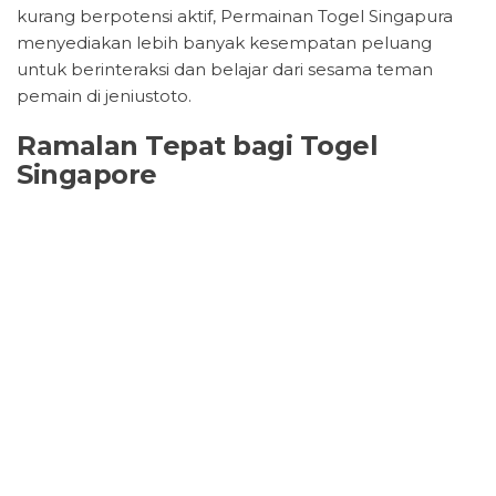
kurang berpotensi aktif, Permainan Togel Singapura
menyediakan lebih banyak kesempatan peluang
untuk berinteraksi dan belajar dari sesama teman
pemain di jeniustoto.
Ramalan Tepat bagi Togel
Singapore
Prediksi Togel Singapura mempunyai banyak peminat
sebab akurasi dan keakuratan yang sangat dicari oleh
para para pemain. Untuk menghasilkan prediksi yang
benar-benar tepat, banyak peserta mengandalkan
data sejarah dan pengkajian angka dari hasil
sebelumnya. Dengan belajar dari corak nomor yang
banyak muncul, pemain dapat membuat strategi yang
lebih baik baik dalam menambah peluang menang.
Selain itu, bergabung dalam masyarakat atau tempat
diskusi daring seperti Jeniustoto juga dapat
menyediakan informasi tambahan. Di tempat