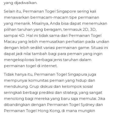
yang dijadwalkan.
Selain itu, Permainan Togel Singapore sering kali
menawarkan bermacam-macam tipe permainan
yang menarik. Misalnya, Anda bisa dapat menemukan
pilihan taruhan yang beragam, termasuk 2D, 3D,
sampai 4D. Hal ini tidak sama dari Permainan Togel
Macau yang lebih memusatkan perhatian pada undian
dengan lebih sedikit variasi permainan game. Situasi ini
dapat jadi nilai tambah bagi para pemain yang ingin
mengeksplorasi berbagai jenis taruhan dalam
permainan togel di internet.
Tidak hanya itu, Permainan Togel Singapura juga
mempunyai komunitas pemain yang hidup dan
mendukung. Grup diskusi dan kelompok sosial
seringkali berbagi prediksi dan strategi, yang sangat
menolong bagi mereka yang baru saja memulai. Jika
dibandingkan dengan Permainan Togel Sydney dan
Permainan Togel Hong Kong, di mana mungkin