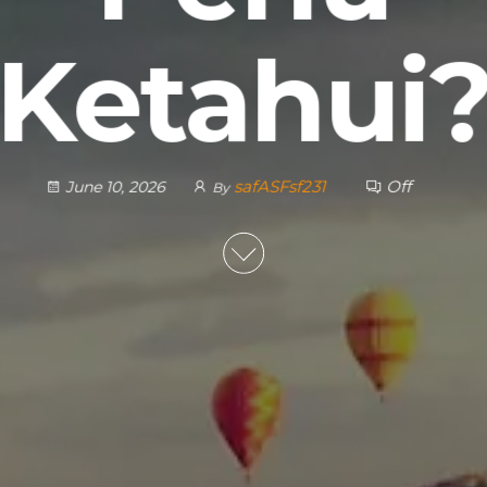
Ketahui
safASFsf231
Off
June 10, 2026
By