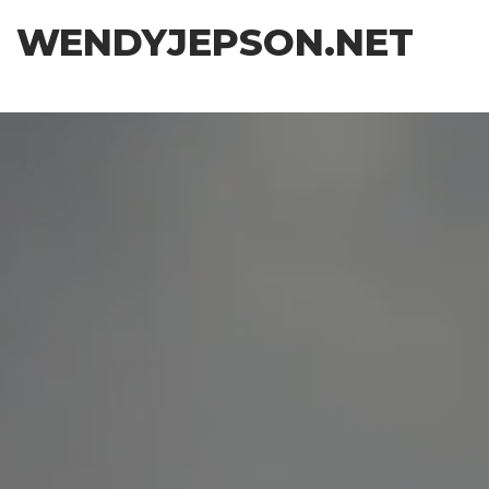
Skip
WENDYJEPSON.NET
to
the
content