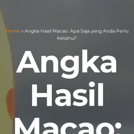
Home
»
Angka Hasil Macao: Apa Saja yang Anda Perlu
Ketahui?
Angka
Hasil
Macao: