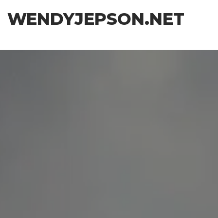
Skip
WENDYJEPSON.NET
to
the
content