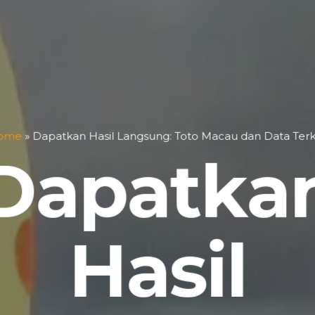
ome
»
Dapatkan Hasil Langsung: Toto Macau dan Data Terk
Dapatka
Hasil