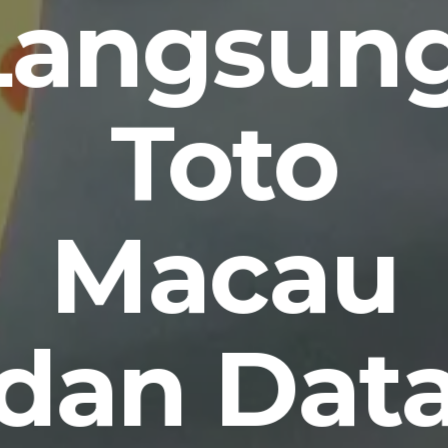
Langsung
Toto
Macau
dan Dat