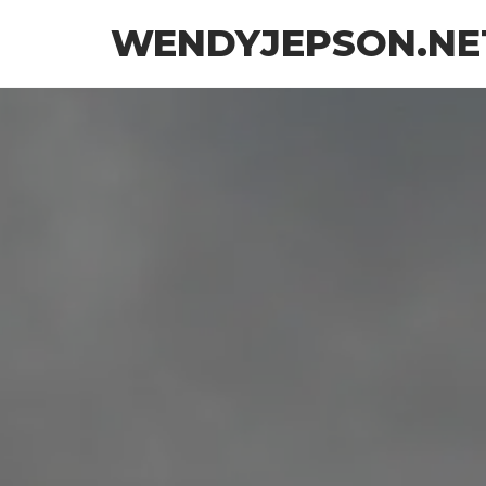
Skip
WENDYJEPSON.NE
to
the
content