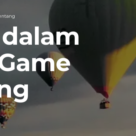
entang
 dalam
n Game
ng