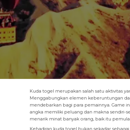
Kuda togel merupakan salah satu aktivitas ya
Menggabungkan elemen keberuntungan dan s
mendebarkan bagi para pemainnya. Game ini 
angka memiliki peluang dan makna sendiri-se
menarik minat banyak orang, baik itu pemul
Kehadiran kuda togel bukan sekadar sebagai 