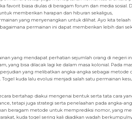
gka favorit biasa diulas di beragam forum dan media sosial. 
untuk memberikan harapan dan hiburan sekaligus,
mainan yang menyenangkan untuk dilihat. Ayo kita telaah 
n bagaimana permainan ini dapat memberikan lebih dari se
nan yang mendapat perhatian sejumlah orang di negeri ini
am, yang bisa dilacak lagi ke dalam masa kolonial. Pada mas
perjudian yang melibatkan angka-angka sebagai metode 
 Togel kuda lalu evolusi menjadi salah satu permainan kes
ecara bertahap diakui mengenai bentuk serta tata cara yang
hance, tetapi juga strategi serta penelaahan pada angka-an
nakan beragam metode untuk memprediksi nomor, yang m
yarakat, kuda togel sering kali dijadikan wadah berkumpuln
an, dan berbagi informasi-informasi.