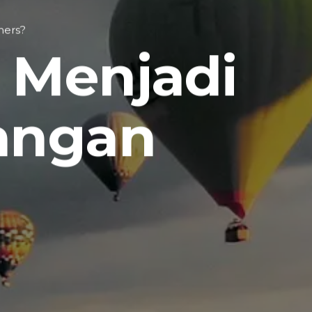
mers?
 Menjadi
angan