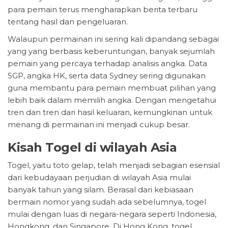
para pemain terus mengharapkan berita terbaru
tentang hasil dan pengeluaran.
Walaupun permainan ini sering kali dipandang sebagai
yang yang berbasis keberuntungan, banyak sejumlah
pemain yang percaya terhadap analisis angka. Data
SGP, angka HK, serta data Sydney sering digunakan
guna membantu para pemain membuat pilihan yang
lebih baik dalam memilih angka. Dengan mengetahui
tren dan tren dari hasil keluaran, kemungkinan untuk
menang di permainan ini menjadi cukup besar.
Kisah Togel di wilayah Asia
Togel, yaitu toto gelap, telah menjadi sebagian esensial
dari kebudayaan perjudian di wilayah Asia mulai
banyak tahun yang silam. Berasal dari kebiasaan
bermain nomor yang sudah ada sebelumnya, togel
mulai dengan luas di negara-negara seperti Indonesia,
Hongkong, dan Singapore. Di Hong Kong, togel