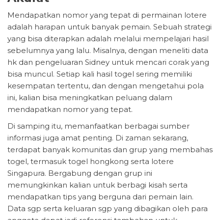
Mendapatkan nomor yang tepat di permainan lotere
adalah harapan untuk banyak pemain. Sebuah strategi
yang bisa diterapkan adalah melalui mempelajari hasil
sebelumnya yang lalu. Misalnya, dengan meneliti data
hk dan pengeluaran Sidney untuk mencari corak yang
bisa muncul. Setiap kali hasil togel sering memiliki
kesempatan tertentu, dan dengan mengetahui pola
ini, kalian bisa meningkatkan peluang dalam
mendapatkan nomor yang tepat.
Di samping itu, memanfaatkan berbagai sumber
informasi juga amat penting. Di zaman sekarang,
terdapat banyak komunitas dan grup yang membahas
togel, termasuk togel hongkong serta lotere
Singapura. Bergabung dengan grup ini
memungkinkan kalian untuk berbagi kisah serta
mendapatkan tips yang berguna dari pemain lain.
Data sgp serta keluaran sgp yang dibagikan oleh para