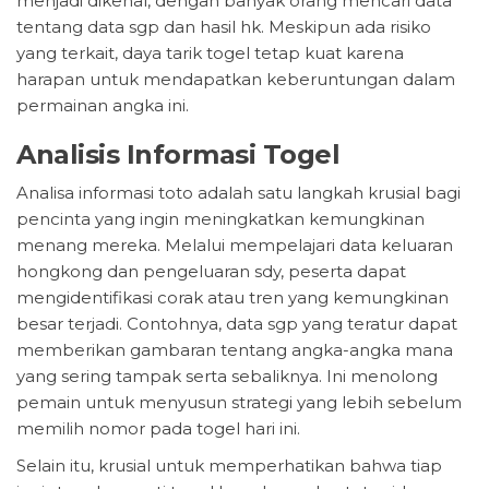
menjadi dikenal, dengan banyak orang mencari data
tentang data sgp dan hasil hk. Meskipun ada risiko
yang terkait, daya tarik togel tetap kuat karena
harapan untuk mendapatkan keberuntungan dalam
permainan angka ini.
Analisis Informasi Togel
Analisa informasi toto adalah satu langkah krusial bagi
pencinta yang ingin meningkatkan kemungkinan
menang mereka. Melalui mempelajari data keluaran
hongkong dan pengeluaran sdy, peserta dapat
mengidentifikasi corak atau tren yang kemungkinan
besar terjadi. Contohnya, data sgp yang teratur dapat
memberikan gambaran tentang angka-angka mana
yang sering tampak serta sebaliknya. Ini menolong
pemain untuk menyusun strategi yang lebih sebelum
memilih nomor pada togel hari ini.
Selain itu, krusial untuk memperhatikan bahwa tiap