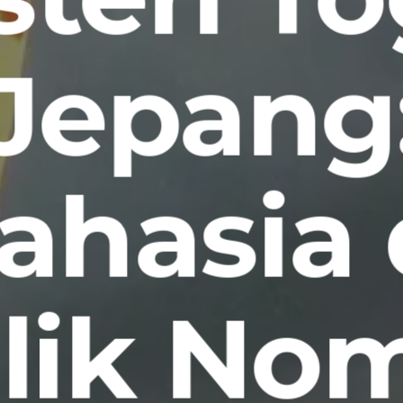
Jepang
ahasia 
lik No