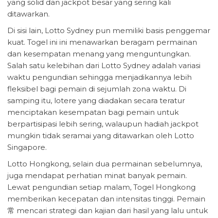
yang solid dan jackpot besar yang sering kali
ditawarkan.
Di sisi lain, Lotto Sydney pun memiliki basis penggemar
kuat. Togel ini ini menawarkan beragam permainan
dan kesempatan menang yang menguntungkan.
Salah satu kelebihan dari Lotto Sydney adalah variasi
waktu pengundian sehingga menjadikannya lebih
fleksibel bagi pemain di sejumlah zona waktu. Di
samping itu, lotere yang diadakan secara teratur
menciptakan kesempatan bagi pemain untuk
berpartisipasi lebih sering, walaupun hadiah jackpot
mungkin tidak seramai yang ditawarkan oleh Lotto
Singapore.
Lotto Hongkong, selain dua permainan sebelumnya,
juga mendapat perhatian minat banyak pemain.
Lewat pengundian setiap malam, Togel Hongkong
memberikan kecepatan dan intensitas tinggi. Pemain
常 mencari strategi dan kajian dari hasil yang lalu untuk