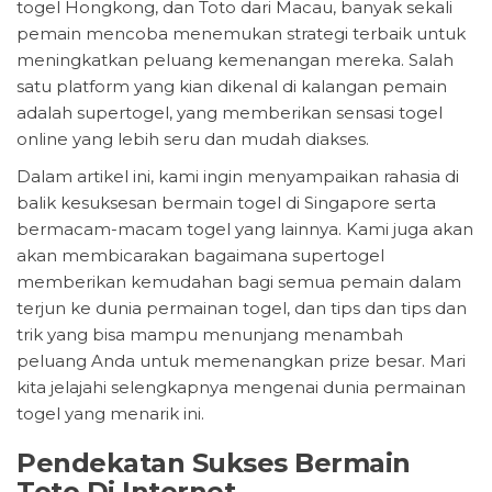
togel Hongkong, dan Toto dari Macau, banyak sekali
pemain mencoba menemukan strategi terbaik untuk
meningkatkan peluang kemenangan mereka. Salah
satu platform yang kian dikenal di kalangan pemain
adalah supertogel, yang memberikan sensasi togel
online yang lebih seru dan mudah diakses.
Dalam artikel ini, kami ingin menyampaikan rahasia di
balik kesuksesan bermain togel di Singapore serta
bermacam-macam togel yang lainnya. Kami juga akan
akan membicarakan bagaimana supertogel
memberikan kemudahan bagi semua pemain dalam
terjun ke dunia permainan togel, dan tips dan tips dan
trik yang bisa mampu menunjang menambah
peluang Anda untuk memenangkan prize besar. Mari
kita jelajahi selengkapnya mengenai dunia permainan
togel yang menarik ini.
Pendekatan Sukses Bermain
Toto Di Internet