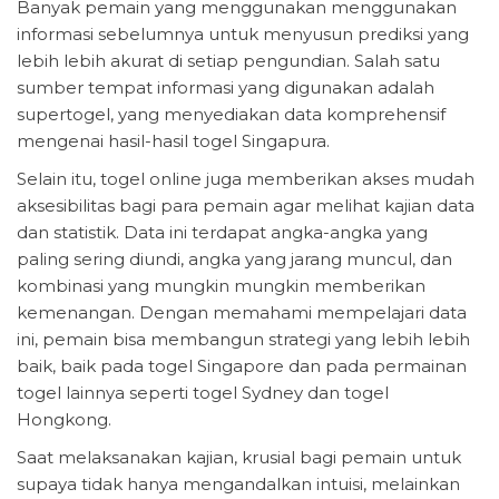
Banyak pemain yang menggunakan menggunakan
informasi sebelumnya untuk menyusun prediksi yang
lebih lebih akurat di setiap pengundian. Salah satu
sumber tempat informasi yang digunakan adalah
supertogel, yang menyediakan data komprehensif
mengenai hasil-hasil togel Singapura.
Selain itu, togel online juga memberikan akses mudah
aksesibilitas bagi para pemain agar melihat kajian data
dan statistik. Data ini terdapat angka-angka yang
paling sering diundi, angka yang jarang muncul, dan
kombinasi yang mungkin mungkin memberikan
kemenangan. Dengan memahami mempelajari data
ini, pemain bisa membangun strategi yang lebih lebih
baik, baik pada togel Singapore dan pada permainan
togel lainnya seperti togel Sydney dan togel
Hongkong.
Saat melaksanakan kajian, krusial bagi pemain untuk
supaya tidak hanya mengandalkan intuisi, melainkan