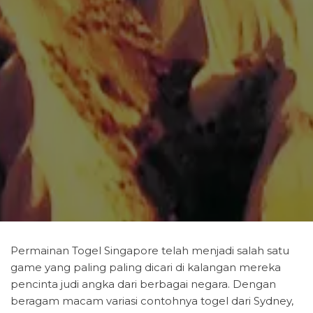
Permainan Togel Singapore telah menjadi salah satu
game yang paling paling dicari di kalangan mereka
pencinta judi angka dari berbagai negara. Dengan
beragam macam variasi contohnya togel dari Sydney,