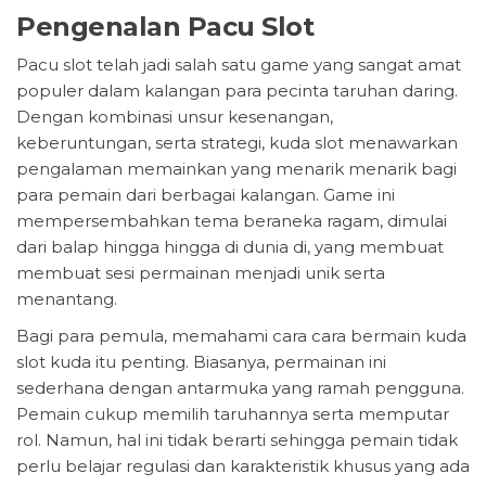
Pengenalan Pacu Slot
Pacu slot telah jadi salah satu game yang sangat amat
populer dalam kalangan para pecinta taruhan daring.
Dengan kombinasi unsur kesenangan,
keberuntungan, serta strategi, kuda slot menawarkan
pengalaman memainkan yang menarik menarik bagi
para pemain dari berbagai kalangan. Game ini
mempersembahkan tema beraneka ragam, dimulai
dari balap hingga hingga di dunia di, yang membuat
membuat sesi permainan menjadi unik serta
menantang.
Bagi para pemula, memahami cara cara bermain kuda
slot kuda itu penting. Biasanya, permainan ini
sederhana dengan antarmuka yang ramah pengguna.
Pemain cukup memilih taruhannya serta memputar
rol. Namun, hal ini tidak berarti sehingga pemain tidak
perlu belajar regulasi dan karakteristik khusus yang ada