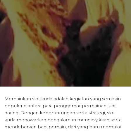
Memainkan slot kuda adalah kegiatan yang semakin
populer diantara para penggemar permainan judi
daring. Dengan keberuntungan serta strategi, slot
kuda menawarkan pengalaman mengasyikkan serta
mendebarkan bagi pemain, dari yang baru memulai