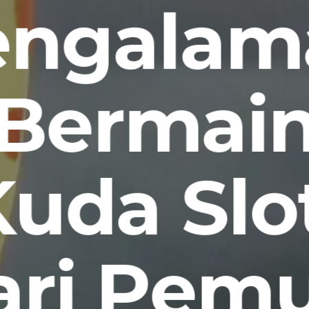
engalam
Bermai
uda Slo
ari Pemu