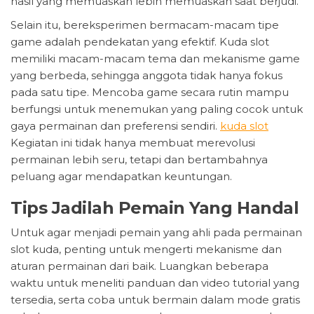
hasil yang memuaskan lebih memuaskan saat berjudi.
Selain itu, bereksperimen bermacam-macam tipe
game adalah pendekatan yang efektif. Kuda slot
memiliki macam-macam tema dan mekanisme game
yang berbeda, sehingga anggota tidak hanya fokus
pada satu tipe. Mencoba game secara rutin mampu
berfungsi untuk menemukan yang paling cocok untuk
gaya permainan dan preferensi sendiri.
kuda slot
Kegiatan ini tidak hanya membuat merevolusi
permainan lebih seru, tetapi dan bertambahnya
peluang agar mendapatkan keuntungan.
Tips Jadilah Pemain Yang Handal
Untuk agar menjadi pemain yang ahli pada permainan
slot kuda, penting untuk mengerti mekanisme dan
aturan permainan dari baik. Luangkan beberapa
waktu untuk meneliti panduan dan video tutorial yang
tersedia, serta coba untuk bermain dalam mode gratis