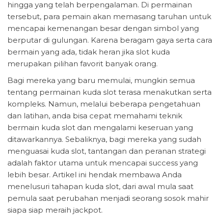
hingga yang telah berpengalaman. Di permainan
tersebut, para pemain akan memasang taruhan untuk
mencapai kemenangan besar dengan simbol yang
berputar di gulungan. Karena beragam gaya serta cara
bermain yang ada, tidak heran jika slot kuda
merupakan pilihan favorit banyak orang.
Bagi mereka yang baru memulai, mungkin semua
tentang permainan kuda slot terasa menakutkan serta
kompleks. Namun, melalui beberapa pengetahuan
dan latihan, anda bisa cepat memahami teknik
bermain kuda slot dan mengalami keseruan yang
ditawarkannya. Sebaliknya, bagi mereka yang sudah
menguasai kuda slot, tantangan dan peranan strategi
adalah faktor utama untuk mencapai success yang
lebih besar. Artikel ini hendak membawa Anda
menelusuri tahapan kuda slot, dari awal mula saat
pemula saat perubahan menjadi seorang sosok mahir
siapa siap meraih jackpot.