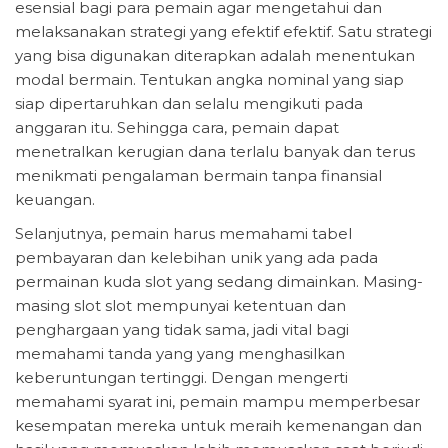
esensial bagi para pemain agar mengetahui dan
melaksanakan strategi yang efektif efektif. Satu strategi
yang bisa digunakan diterapkan adalah menentukan
modal bermain. Tentukan angka nominal yang siap
siap dipertaruhkan dan selalu mengikuti pada
anggaran itu. Sehingga cara, pemain dapat
menetralkan kerugian dana terlalu banyak dan terus
menikmati pengalaman bermain tanpa finansial
keuangan.
Selanjutnya, pemain harus memahami tabel
pembayaran dan kelebihan unik yang ada pada
permainan kuda slot yang sedang dimainkan. Masing-
masing slot slot mempunyai ketentuan dan
penghargaan yang tidak sama, jadi vital bagi
memahami tanda yang yang menghasilkan
keberuntungan tertinggi. Dengan mengerti
memahami syarat ini, pemain mampu memperbesar
kesempatan mereka untuk meraih kemenangan dan