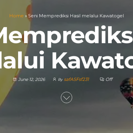
Home
»
Seni Memprediksi Hasil melalui Kawatogel
Memprediksi
alui Kawat
safASFsf231
Off
June 12, 2026
By