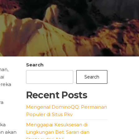
Search
nan,
ai
Search
ereka
Recent Posts
ra
Mengenal DominoQQ: Permainan
Populer di Situs Pkv
ika
Menggapai Kesuksesan di
an akan
Lingkungan Bet: Saran dan