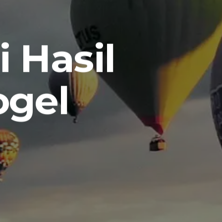
 Hasil
ogel