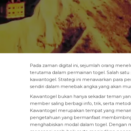
Pada zaman digital ini, sejumlah orang mene
terutama dalam permainan togel. Salah sat
kawantogel. Strategi ini menawarkan para
sendiri dalam menebak angka yang akan munc
Kawantogel bukan hanya sekadar teman yan
member saling berbagi info, trik, serta met
Kawantogel merupakan tempat yang menarik 
pengetahuan yang bermanfaat membimbing p
menghabiskan modal dalam togel. Dengan m