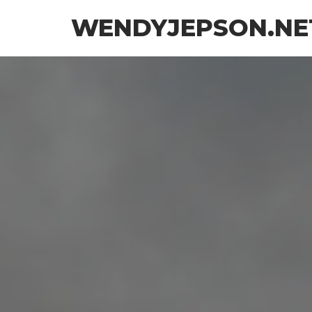
Skip
WENDYJEPSON.NE
to
the
content