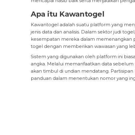
mencapai nasib baik serta menjadikan pen
Apa itu Kawantogel
Kawantogel adalah suatu platform yang men
jenis data dan analisis. Dalam sektor judi t
kesempatan mereka dalam memenangkan pert
togel dengan memberikan wawasan yang lebih
Sistem yang digunakan oleh platform ini biasa
angka. Melalui memanfaatkan data sebelum i
akan timbul di undian mendatang. Partisipan 
panduan dalam menentukan nomor yang ingi
Kawantogel juga berperan sebagai wadah ba
strategi dan pengalaman. Interaksi antar a
serta menyediakan motivasi kepada mereka 
togel. Melalui aktifitas ini, platform ini tida
membangun jaringan yang solid di kalangan 
Metode Prediksi Output