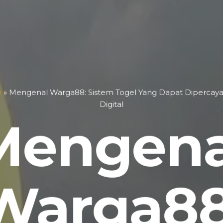
e
»
Mengenal Warga88: Sistem Togel Yang Dapat Dipercaya 
Digital
Mengena
Warga88