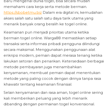
baru mengenal dunia togel, bisa secara mudah
memahami cara kerja serta metode bermain.
https://sbobetmu.biz
Dalam era digital ini, kemudahan
akses salah satu salah satu daya tarik utama yang
menarik banyak orang beralih ke togel online.
Keamanan pun menjadi prioritas utama ketika
bermain togel online. Warga88 memastikan setiap
transaksi serta informasi pribadi pengguna dilindungi
secara maksimal. Menggunakan penggunaan alat
enkripsi modern, pemain dapat merasa tenang ketika
lakukan setoran dan penarikan. Ketersediaan berbagai
metode pembayaran juga menambahkan
kenyamanan, membuat pemain dapat menentukan
metode yang paling cocok dengan dirinya tanpa rasa
khawatir tentang keamanan finansial.
Selain kenyamanan dan rasa aman, togel online sering
kali memberikan peluang yang lebih menarik
dibanding dengan permainan togel konvensional.