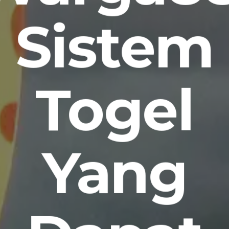
Sistem
Togel
Yang