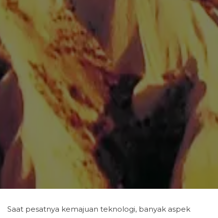
Saat pesatnya kemajuan teknologi, banyak aspek