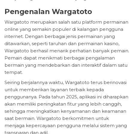
Pengenalan Wargatoto
Wargatoto merupakan salah satu platform permainan
online yang semakin populer di kalangan pengguna
internet. Dengan berbagai jenis permainan yang
ditawarkan, seperti taruhan dan permainan kasino,
Wargatoto berhasil menarik perhatian banyak pemain.
Pemain dapat menikmati berbagai pengalaman
bermain yang mendebarkan dan interaktif dalam satu
tempat.
Seiring berjalannya waktu, Wargatoto terus berinovasi
untuk memberikan layanan terbaik kepada
penggunanya. Pada tahun 2025, aplikasi ini diharapkan
akan memiliki peningkatan fitur yang lebih canggih,
sehingga meningkatkan kenyamanan dan keamanan
saat bermain. Wargatoto berkomitmen untuk
menjaga kepercayaan pengguna melalui sistem yang
transparan dan adil.