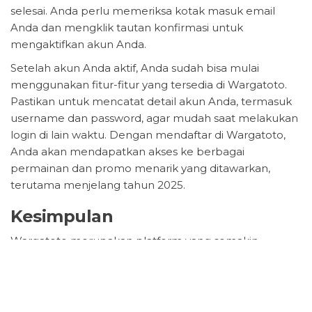
selesai. Anda perlu memeriksa kotak masuk email
Anda dan mengklik tautan konfirmasi untuk
mengaktifkan akun Anda.
Setelah akun Anda aktif, Anda sudah bisa mulai
menggunakan fitur-fitur yang tersedia di Wargatoto.
Pastikan untuk mencatat detail akun Anda, termasuk
username dan password, agar mudah saat melakukan
login di lain waktu. Dengan mendaftar di Wargatoto,
Anda akan mendapatkan akses ke berbagai
permainan dan promo menarik yang ditawarkan,
terutama menjelang tahun 2025.
Kesimpulan
Wargatoto merupakan platform yang semakin
populer di kalangan para penggunanya. Dengan
meningkatnya minat terhadap kegiatan ini, penting
bagi pengguna untuk memahami cara login
Wargatoto dengan aman dan cepat. Mengikuti