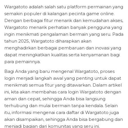
Wargatoto adalah salah satu platform permainan yang
semakin populer di kalangan pecinta game online.
Dengan berbagai fitur menarik dan kemudahan akses,
Wargatoto menarik perhatian banyak pengguna yang
ingin menikmati pengalaman bermain yang seru. Pada
tahun 2025, Wargatoto diharapkan akan
menghadirkan berbagai pembaruan dan inovasi yang
dapat meningkatkan kualitas serta kenyamanan bagi
para pemainnya.
Bagi Anda yang baru mengenal Wargatoto, proses
login menjadi langkah awal yang penting untuk dapat
menikmati semua fitur yang ditawarkan. Dalam artikel
ini, kita akan membahas cara login Wargatoto dengan
aman dan cepat, sehingga Anda bisa langsung
terhubung dan mulai bermain tanpa kendala. Selain
itu, informasi mengenai cara daftar di Wargatoto juga
akan disampaikan, sehingga Anda bisa bergabung dan
menjadi bagian dari komunitas yang seru ini.