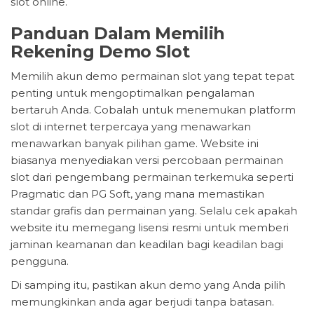
slot online.
Panduan Dalam Memilih
Rekening Demo Slot
Memilih akun demo permainan slot yang tepat tepat
penting untuk mengoptimalkan pengalaman
bertaruh Anda. Cobalah untuk menemukan platform
slot di internet terpercaya yang menawarkan
menawarkan banyak pilihan game. Website ini
biasanya menyediakan versi percobaan permainan
slot dari pengembang permainan terkemuka seperti
Pragmatic dan PG Soft, yang mana memastikan
standar grafis dan permainan yang. Selalu cek apakah
website itu memegang lisensi resmi untuk memberi
jaminan keamanan dan keadilan bagi keadilan bagi
pengguna.
Di samping itu, pastikan akun demo yang Anda pilih
memungkinkan anda agar berjudi tanpa batasan.