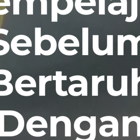
mpelaj
Sebelu
Bertaru
Denga