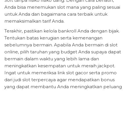
Soft tanpa risiko risiko uang. Dengan cara berlatih,
Anda bisa menemukan slot mana yang paling sesuai
untuk Anda dan bagaimana cara terbaik untuk
memaksimalkan tarif Anda.
Terakhir, pastikan kelola bankroll Anda dengan bijak.
Tentukan batas kerugian serta kemenangan
sebelumnya bermain. Apabila Anda bermain di slot
online, pilih taruhan yang budget Anda supaya dapat
bermain dalam waktu yang lebih lama dan
meningkatkan kesempatan untuk meraih jackpot.
Ingat untuk memeriksa link slot gacor serta promo
dari judi slot terpercaya agar mendapatkan bonus
yang dapat membantu Anda meningkatkan peluang
berhasil.
Category
GAME ONLINE
Post
Previous
N
PREVIOUS
NEXT
Mengenal Slot Pinata:
Cara Login Wargatoto
Post
P
navigation
Permainan yang
dengan Aman dan Cepat