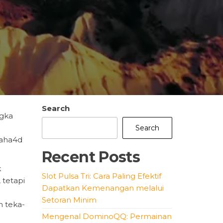
Search
ngka
Search
maha4d
Recent Posts
k
Slot Pulsa Tri: Cara Paling Efektif
 tetapi
Dapatkan Kemenangan melalui
Setoran Minim
 teka-
Mengenal DominoQQ: Permainan