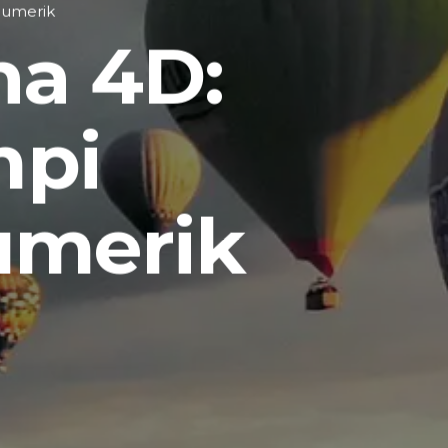
Numerik
a 4D:
mpi
merik