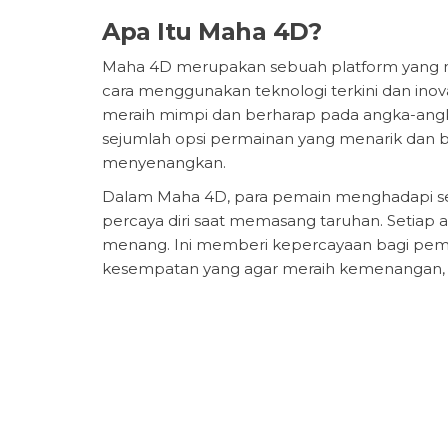
Apa Itu Maha 4D?
Maha 4D merupakan sebuah platform yang me
cara menggunakan teknologi terkini dan in
meraih mimpi dan berharap pada angka-angk
sejumlah opsi permainan yang menarik dan 
menyenangkan.
Dalam Maha 4D, para pemain menghadapi seb
percaya diri saat memasang taruhan. Setiap 
menang. Ini memberi kepercayaan bagi pem
kesempatan yang agar meraih kemenangan, t
Selain itu, Maha 4D pun menyediakan berba
angka terbaik. Melalui analisis data dan str
untuk meraih hadiah. Ini menyebabkan Maha 
yang ingin menjelajahi dunia taruhan dengan c
Manfaat dan Peluang