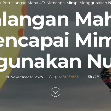
»
Petualangan Maha 4D: Mencapai Mimpi Menggunakan 
alangan Mah
ncapai Mi
gunakan Nu
safASFsf231
Off
November 12, 2025
By