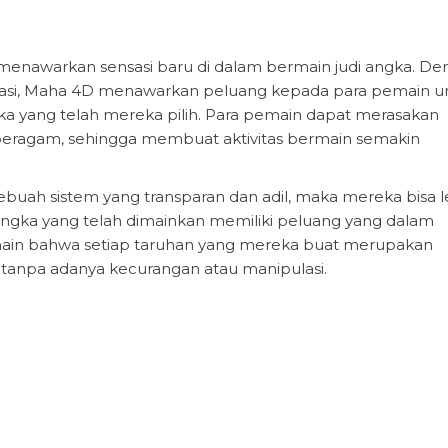
nawarkan sensasi baru di dalam bermain judi angka. De
ovasi, Maha 4D menawarkan peluang kepada para pemain u
a yang telah mereka pilih. Para pemain dapat merasakan
beragam, sehingga membuat aktivitas bermain semakin
uah sistem yang transparan dan adil, maka mereka bisa l
angka yang telah dimainkan memiliki peluang yang dalam
ain bahwa setiap taruhan yang mereka buat merupakan
anpa adanya kecurangan atau manipulasi.
gai fitur yang menarik yang membantu pemain dalam memi
ategi yang telah terbukti, pemain bisa memperbaiki peluang
4D pilihan yang populer di kalangan para penggemar judi
ara yang lebih inovatif.