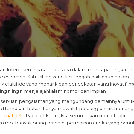
nan lotere, senantiasa ada usaha dalam mencapai angka-a
seorang. Satu istilah yang kini tengah naik daun dalam
 Melalui ide yang menarik dan pendekatan yang inovatif, 
gin ingin menjelajahi alam nomor dan impian.
 ia sebuah pengalaman yang mengundang pemainnya untu
g ditemukan bukan hanya mewakili peluang untuk menang,
r.
maha 4d
Pada artikel ini, kita semua akan menjelajahi
impi banyak orang orang di permainan angka yang penuh