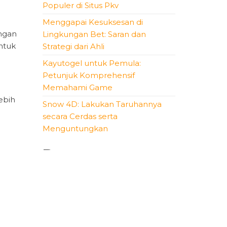
Populer di Situs Pkv
Menggapai Kesuksesan di
ngan
Lingkungan Bet: Saran dan
ntuk
Strategi dari Ahli
Kayutogel untuk Pemula:
Petunjuk Komprehensif
Memahami Game
ebih
Snow 4D: Lakukan Taruhannya
secara Cerdas serta
Menguntungkan
Recent
lih
 mereka
Comments
 angka
No comments to show.
Archives