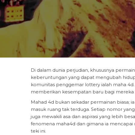
Di dalam dunia perjudian, khususnya permai
keberuntungan yang dapat mengubah hidup se
komunitas penggemar lottery ialah maha 4d.
memberikan kesempatan baru bagi mereka in
Mahad 4d bukan sekadar permainan biasa;
masuk ruang tak terduga. Setiap nomor yan
juga mewakili asa dan aspirasi yang lebih besa
fenomena maha4d dan gimana ia mencapai m
teki ini.