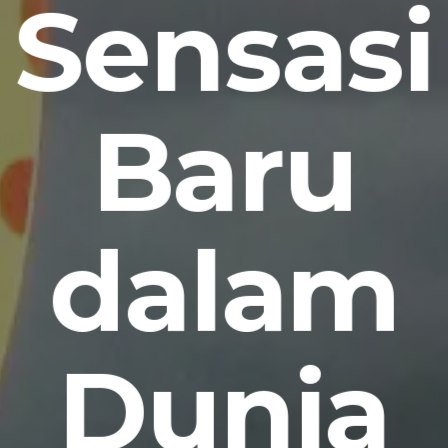
Sensasi
Baru
dalam
Dunia