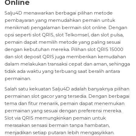
Online
Salju4D menawarkan berbagai pilihan metode
pembayaran yang memudahkan pemain untuk
menikmati pengalaman bermain slot online. Dengan
opsi seperti slot QRIS, slot Telkomsel, dan slot pulsa,
pemain dapat memilih metode yang paling sesuai
dengan kebutuhan mereka. Pilihan slot QRIS 15000
dan slot deposit QRIS juga memberikan kemudahan
dalam melakukan transaksi cepat dan aman, sehingga
tidak ada waktu yang terbuang saat beralih antara
permainan.
Salah satu kekuatan Salju4D adalah banyaknya pilihan
permainan slot gacor yang tersedia. Dengan berbagai
tema dan fitur menarik, pemain dapat menemukan
permainan yang sesuai dengan preferensi mereka.
Slot via QRIS memungkinkan pemain untuk
merasakan sensasi bermain tanpa hambatan,
menjadikan setiap putaran lebih mengasyikkan.