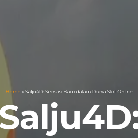
Home
»
Salju4D: Sensasi Baru dalam Dunia Slot Online
Salju4D