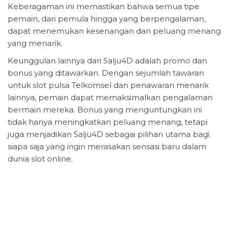
Keberagaman ini memastikan bahwa semua tipe
pemain, dari pemula hingga yang berpengalaman,
dapat menemukan kesenangan dan peluang menang
yang menarik.
Keunggulan lainnya dari Salju4D adalah promo dan
bonus yang ditawarkan. Dengan sejumlah tawaran
untuk slot pulsa Telkomsel dan penawaran menarik
lainnya, pemain dapat memaksimalkan pengalaman
bermain mereka. Bonus yang menguntungkan ini
tidak hanya meningkatkan peluang menang, tetapi
juga menjadikan Salju4D sebagai pilihan utama bagi
siapa saja yang ingin merasakan sensasi baru dalam
dunia slot online.
Berbagai Metode Pembayaran
Slot
Pemain slot online kini memiliki beragam pilihan
metode pembayaran yang memudahkan mereka