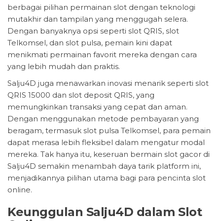
berbagai pilihan permainan slot dengan teknologi
mutakhir dan tampilan yang menggugah selera.
Dengan banyaknya opsi seperti slot QRIS, slot
Telkomsel, dan slot pulsa, pemain kini dapat
menikmati permainan favorit mereka dengan cara
yang lebih mudah dan praktis.
Salju4D juga menawarkan inovasi menarik seperti slot
QRIS 15000 dan slot deposit QRIS, yang
memungkinkan transaksi yang cepat dan aman.
Dengan menggunakan metode pembayaran yang
beragam, termasuk slot pulsa Telkomsel, para pemain
dapat merasa lebih fleksibel dalam mengatur modal
mereka. Tak hanya itu, keseruan bermain slot gacor di
Salju4D semakin menambah daya tarik platform ini,
menjadikannya pilihan utama bagi para pencinta slot
online.
Keunggulan Salju4D dalam Slot