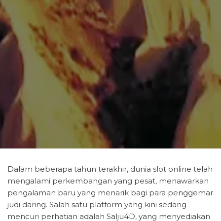
Dalam beberapa tahun terakhir, dunia slot online telah
mengalami perkembangan yang pesat, menawarkan
pengalaman baru yang menarik bagi para penggemar
judi daring. Salah satu platform yang kini sedang
mencuri perhatian adalah Salju4D, yang menyediakan