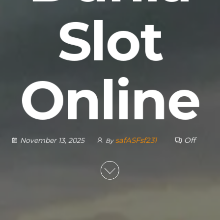
Slot
Online
safASFsf231
Off
November 13, 2025
By