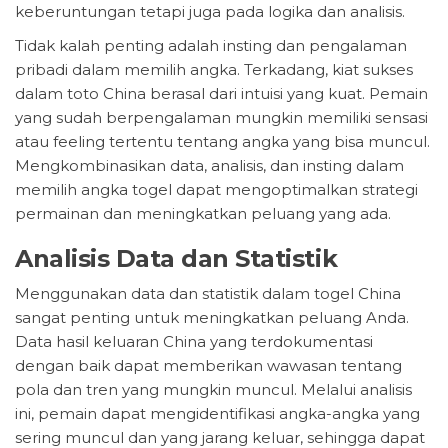
keberuntungan tetapi juga pada logika dan analisis.
Tidak kalah penting adalah insting dan pengalaman
pribadi dalam memilih angka. Terkadang, kiat sukses
dalam toto China berasal dari intuisi yang kuat. Pemain
yang sudah berpengalaman mungkin memiliki sensasi
atau feeling tertentu tentang angka yang bisa muncul.
Mengkombinasikan data, analisis, dan insting dalam
memilih angka togel dapat mengoptimalkan strategi
permainan dan meningkatkan peluang yang ada.
Analisis Data dan Statistik
Menggunakan data dan statistik dalam togel China
sangat penting untuk meningkatkan peluang Anda.
Data hasil keluaran China yang terdokumentasi
dengan baik dapat memberikan wawasan tentang
pola dan tren yang mungkin muncul. Melalui analisis
ini, pemain dapat mengidentifikasi angka-angka yang
sering muncul dan yang jarang keluar, sehingga dapat