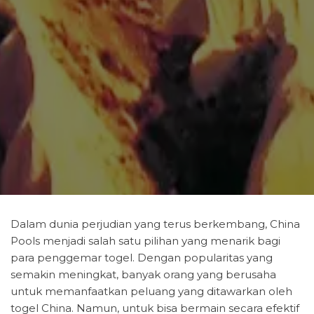
Dalam dunia perjudian yang terus berkembang, China
Pools menjadi salah satu pilihan yang menarik bagi
para penggemar togel. Dengan popularitas yang
semakin meningkat, banyak orang yang berusaha
untuk memanfaatkan peluang yang ditawarkan oleh
togel China. Namun, untuk bisa bermain secara efektif