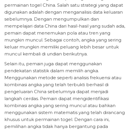
permainan togel China. Salah satu strategi yang dapat
digunakan adalah dengan menganalisis data keluaran
sebelumnya. Dengan mengumpulkan dan
mempelajari data China dari hasil-hasil yang sudah ada,
pemain dapat menemukan pola atau tren yang
mungkin muncul. Sebagai contoh, angka yang sering
keluar mungkin memiliki peluang lebih besar untuk
muncul kembali di undian berikutnya.
Selain itu, pemain juga dapat menggunakan
pendekatan statistik dalam memilih angka.
Menggunakan metode seperti analisis frekuensi atau
kombinasi angka yang telah terbukti berhasil di
pengeluaran China sebelumnya dapat menjadi
langkah cerdas. Pemain dapat mengidentifikasi
kombinasi angka yang sering muncul atau bahkan
menggunakan sistem matematis yang telah dirancang
khusus untuk permainan togel. Dengan cara ini,
pemilihan angka tidak hanya bergantung pada