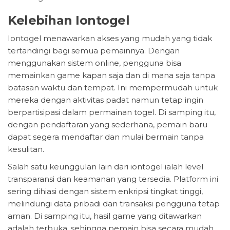
Kelebihan Iontogel
Iontogel menawarkan akses yang mudah yang tidak
tertandingi bagi semua pemainnya. Dengan
menggunakan sistem online, pengguna bisa
memainkan game kapan saja dan di mana saja tanpa
batasan waktu dan tempat. Ini mempermudah untuk
mereka dengan aktivitas padat namun tetap ingin
berpartisipasi dalam permainan togel. Di samping itu,
dengan pendaftaran yang sederhana, pemain baru
dapat segera mendaftar dan mulai bermain tanpa
kesulitan.
Salah satu keunggulan lain dari iontogel ialah level
transparansi dan keamanan yang tersedia. Platform ini
sering dihiasi dengan sistem enkripsi tingkat tinggi,
melindungi data pribadi dan transaksi pengguna tetap
aman. Di samping itu, hasil game yang ditawarkan
adalah terbuka, sehingga pemain bisa secara mudah