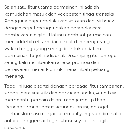
Salah satu fitur utama permainan ini adalah
kemudahan masuk dan kecepatan tinggi transaksi.
Pengguna dapat melakukan setoran dan withdraw
dengan cepat menggunakan beraneka cara
pembayaran digital. Hal ini membuat permainan
menjadi lebih efisien dan cepat dan mengurangi
waktu tunggu yang sering diperlukan dalam
permainan togel tradisional. Di samping itu, iontogel
sering kali memberikan aneka promosi dan
penawaran menarik untuk menambah peluang
menang.
Togel ini juga disertai dengan berbagai fitur tambahan,
seperti data statistik dan perkiraan angka, yang bisa
membantu pemain dalam mengambil pilihan.
Dengan semua semua keunggulan ini, iontogel
bertransformasi menjadi alternatif yang kian diminati di
antara penggemar togel, khususnya di era digital
sekarang.