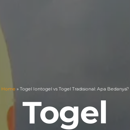
Home
»
Togel Iontogel vs Togel Tradisional: Apa Bedanya?
Togel