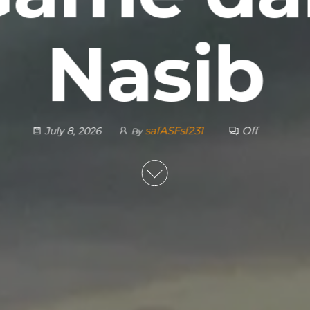
Nasib
safASFsf231
Off
July 8, 2026
By