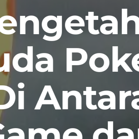
engetah
uda Poke
Di Antar
Game da