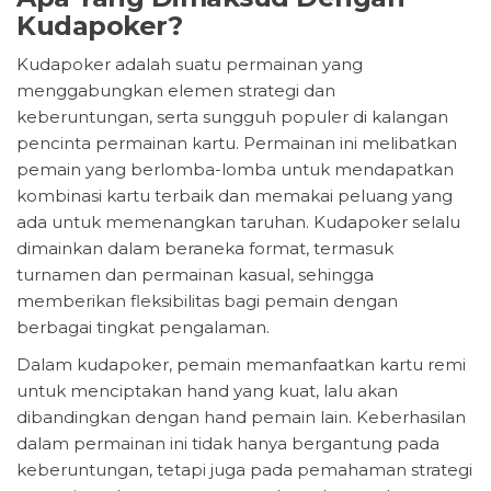
Kudapoker?
Kudapoker adalah suatu permainan yang
menggabungkan elemen strategi dan
keberuntungan, serta sungguh populer di kalangan
pencinta permainan kartu. Permainan ini melibatkan
pemain yang berlomba-lomba untuk mendapatkan
kombinasi kartu terbaik dan memakai peluang yang
ada untuk memenangkan taruhan. Kudapoker selalu
dimainkan dalam beraneka format, termasuk
turnamen dan permainan kasual, sehingga
memberikan fleksibilitas bagi pemain dengan
berbagai tingkat pengalaman.
Dalam kudapoker, pemain memanfaatkan kartu remi
untuk menciptakan hand yang kuat, lalu akan
dibandingkan dengan hand pemain lain. Keberhasilan
dalam permainan ini tidak hanya bergantung pada
keberuntungan, tetapi juga pada pemahaman strategi