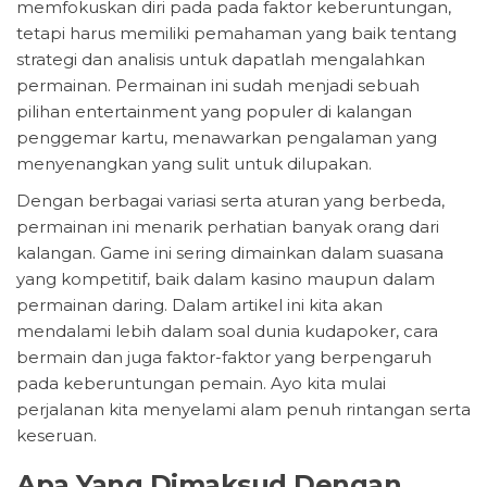
memfokuskan diri pada pada faktor keberuntungan,
tetapi harus memiliki pemahaman yang baik tentang
strategi dan analisis untuk dapatlah mengalahkan
permainan. Permainan ini sudah menjadi sebuah
pilihan entertainment yang populer di kalangan
penggemar kartu, menawarkan pengalaman yang
menyenangkan yang sulit untuk dilupakan.
Dengan berbagai variasi serta aturan yang berbeda,
permainan ini menarik perhatian banyak orang dari
kalangan. Game ini sering dimainkan dalam suasana
yang kompetitif, baik dalam kasino maupun dalam
permainan daring. Dalam artikel ini kita akan
mendalami lebih dalam soal dunia kudapoker, cara
bermain dan juga faktor-faktor yang berpengaruh
pada keberuntungan pemain. Ayo kita mulai
perjalanan kita menyelami alam penuh rintangan serta
keseruan.
Apa Yang Dimaksud Dengan