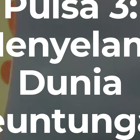
Pulsa 3:
enyela
Dunia
euntung