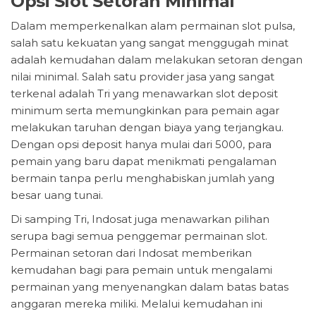
Opsi Slot Setoran Minimal
Dalam memperkenalkan alam permainan slot pulsa,
salah satu kekuatan yang sangat menggugah minat
adalah kemudahan dalam melakukan setoran dengan
nilai minimal. Salah satu provider jasa yang sangat
terkenal adalah Tri yang menawarkan slot deposit
minimum serta memungkinkan para pemain agar
melakukan taruhan dengan biaya yang terjangkau.
Dengan opsi deposit hanya mulai dari 5000, para
pemain yang baru dapat menikmati pengalaman
bermain tanpa perlu menghabiskan jumlah yang
besar uang tunai.
Di samping Tri, Indosat juga menawarkan pilihan
serupa bagi semua penggemar permainan slot.
Permainan setoran dari Indosat memberikan
kemudahan bagi para pemain untuk mengalami
permainan yang menyenangkan dalam batas batas
anggaran mereka miliki. Melalui kemudahan ini