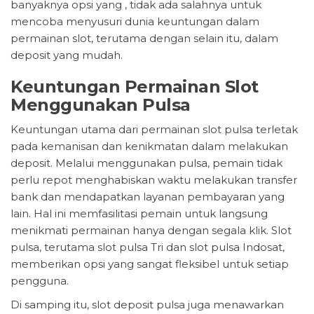
banyaknya opsi yang , tidak ada salahnya untuk
mencoba menyusuri dunia keuntungan dalam
permainan slot, terutama dengan selain itu, dalam
deposit yang mudah.
Keuntungan Permainan Slot
Menggunakan Pulsa
Keuntungan utama dari permainan slot pulsa terletak
pada kemanisan dan kenikmatan dalam melakukan
deposit. Melalui menggunakan pulsa, pemain tidak
perlu repot menghabiskan waktu melakukan transfer
bank dan mendapatkan layanan pembayaran yang
lain. Hal ini memfasilitasi pemain untuk langsung
menikmati permainan hanya dengan segala klik. Slot
pulsa, terutama slot pulsa Tri dan slot pulsa Indosat,
memberikan opsi yang sangat fleksibel untuk setiap
pengguna.
Di samping itu, slot deposit pulsa juga menawarkan