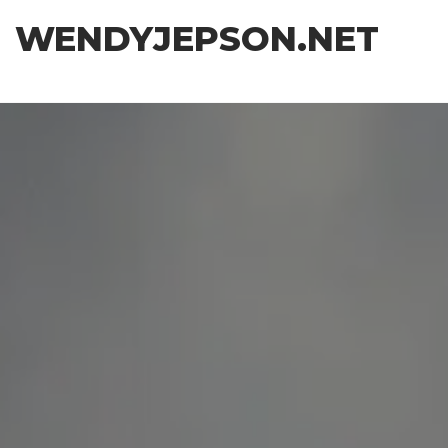
Skip
WENDYJEPSON.NET
to
the
content