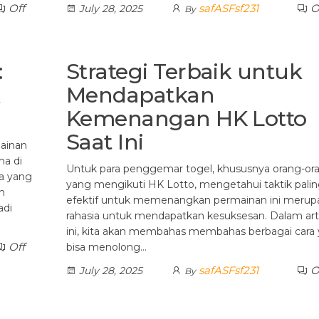
Off
safASFsf231
O
July 28, 2025
By
:
Strategi Terbaik untuk
k
Mendapatkan
Kemenangan HK Lotto
Saat Ini
mainan
ma di
Untuk para penggemar togel, khususnya orang-or
ya yang
yang mengikuti HK Lotto, mengetahui taktik pali
n
efektif untuk memenangkan permainan ini merup
adi
rahasia untuk mendapatkan kesuksesan. Dalam art
ini, kita akan membahas membahas berbagai cara
Off
bisa menolong…
safASFsf231
O
July 28, 2025
By