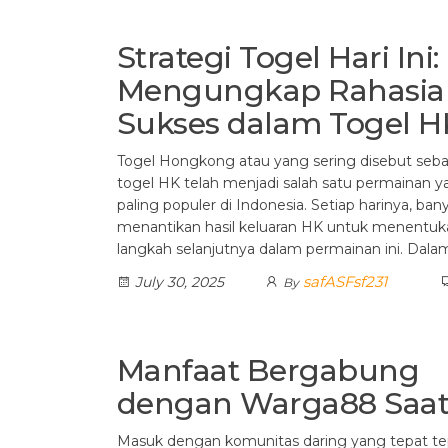
Strategi Togel Hari Ini:
Mengungkap Rahasia
Sukses dalam Togel H
Togel Hongkong atau yang sering disebut seba
togel HK telah menjadi salah satu permainan y
paling populer di Indonesia. Setiap harinya, ban
menantikan hasil keluaran HK untuk menentuk
langkah selanjutnya dalam permainan ini. Dala
safASFsf231
July 30, 2025
By
Manfaat Bergabung
dengan Warga88 Saat 
Masuk dengan komunitas daring yang tepat te